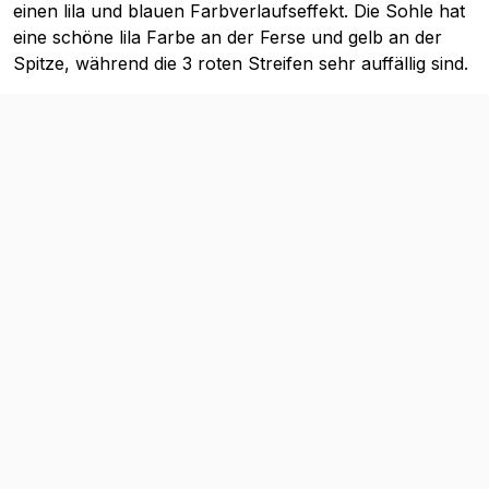
einen lila und blauen Farbverlaufseffekt. Die Sohle hat
eine schöne lila Farbe an der Ferse und gelb an der
Spitze, während die 3 roten Streifen sehr auffällig sind.