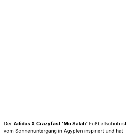
Der
Adidas X Crazyfast 'Mo Salah'
Fußballschuh ist
vom Sonnenuntergang in Ägypten inspiriert und hat