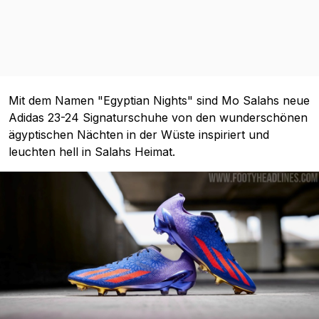
Mit dem Namen "Egyptian Nights" sind Mo Salahs neue
Adidas 23-24 Signaturschuhe von den wunderschönen
ägyptischen Nächten in der Wüste inspiriert und
leuchten hell in Salahs Heimat.