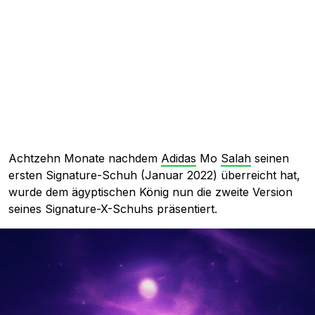
Achtzehn Monate nachdem
Adidas
Mo
Salah
seinen
ersten Signature-Schuh (Januar 2022) überreicht hat,
wurde dem ägyptischen König nun die zweite Version
seines Signature-X-Schuhs präsentiert.