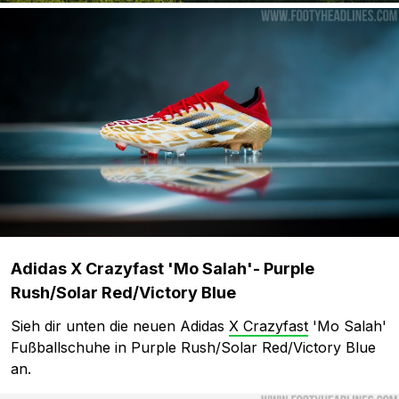
Adidas X Crazyfast 'Mo Salah'- Purple
Rush/Solar Red/Victory Blue
Sieh dir unten die neuen Adidas
X Crazyfast
'Mo Salah'
Fußballschuhe in Purple Rush/Solar Red/Victory Blue
an.