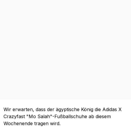
Wir erwarten, dass der ägyptische König die Adidas X
Crazyfast "Mo Salah"-Fußballschuhe ab diesem
Wochenende tragen wird.