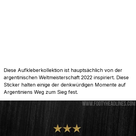
Diese Aufkleberkollektion ist hauptsächlich von der
argentinischen Weltmeisterschaft 2022 inspiriert. Diese
Sticker halten einige der denkwürdigen Momente auf
Argentiniens Weg zum Sieg fest.