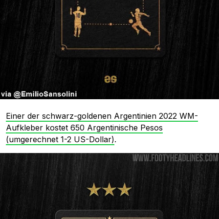
Einer der schwarz-goldenen Argentinien 2022 WM-
Aufkleber kostet 650 Argentinische Pesos
(umgerechnet 1-2 US-Dollar)
.