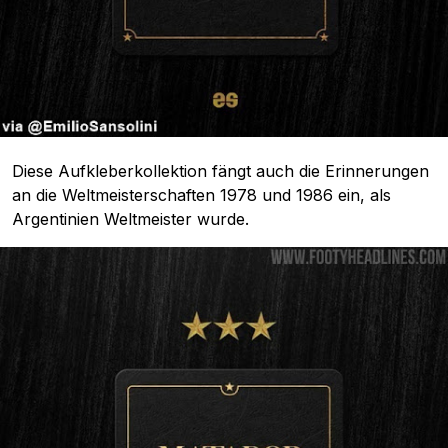
Diese Aufkleberkollektion fängt auch die Erinnerungen
an die Weltmeisterschaften 1978 und 1986 ein, als
Argentinien Weltmeister wurde.