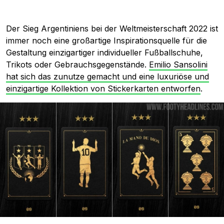
Der Sieg Argentiniens bei der Weltmeisterschaft 2022 ist
immer noch eine großartige Inspirationsquelle für die
Gestaltung einzigartiger individueller Fußballschuhe,
Trikots oder Gebrauchsgegenstände.
Emilio Sansolini
hat sich das zunutze gemacht und eine luxuriöse und
einzigartige Kollektion von Stickerkarten entworfen
.