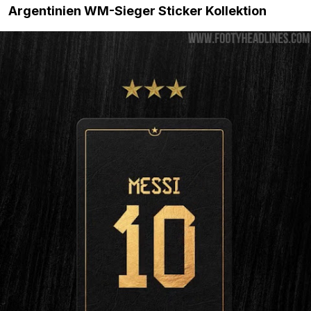
Argentinien WM-Sieger Sticker Kollektion