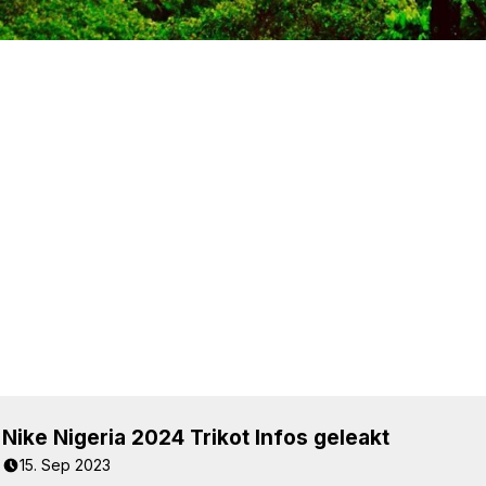
Nike Nigeria 2024 Trikot Infos geleakt
15. Sep 2023