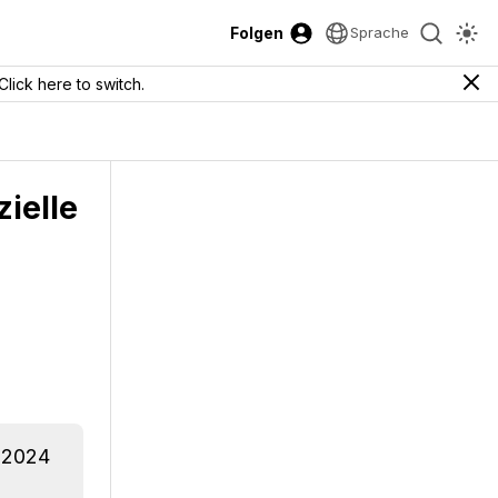
Folgen
Sprache
Click here to switch.
zielle
a 2024