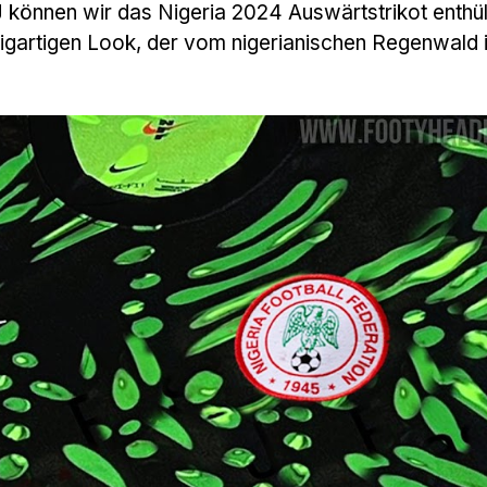
können wir das Nigeria 2024 Auswärtstrikot enthül
zigartigen Look, der vom nigerianischen Regenwald i