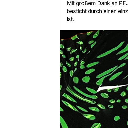
Mit großem Dank an PFJ 
besticht durch einen ein
ist.