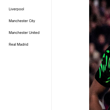
Liverpool
Manchester City
Manchester United
Real Madrid