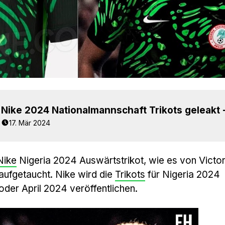
17. Mär 2024
Nike
Nigeria 2024 Auswärtstrikot, wie es von Victo
aufgetaucht. Nike wird die
Trikots
für Nigeria 2024
oder April 2024 veröffentlichen.