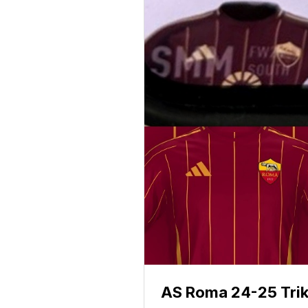
AS Roma 24-25 Trik