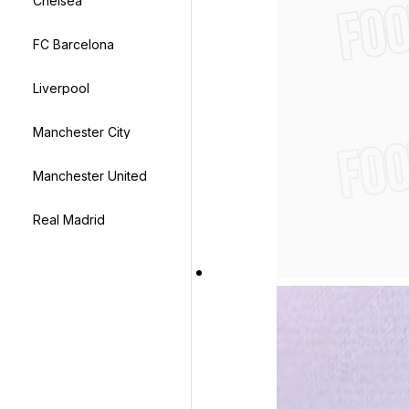
Chelsea
FC Barcelona
Liverpool
Manchester City
Manchester United
Real Madrid