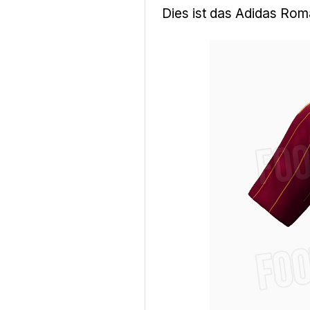
Dies ist das Adidas Rom