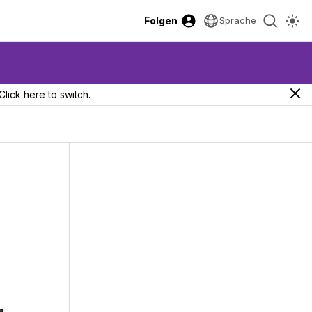
Folgen
Sprache
Click here to switch.