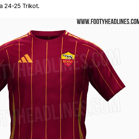
a 24-25 Trikot.