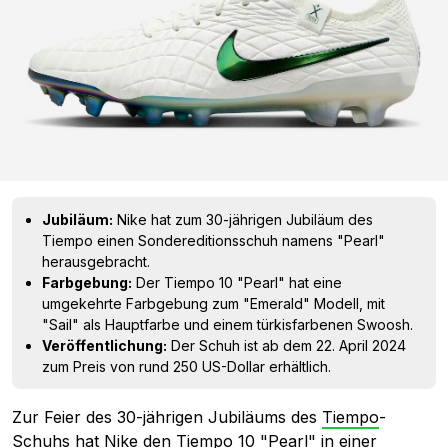
Jubiläum:
Nike hat zum 30-jährigen Jubiläum des
Tiempo einen Sondereditionsschuh namens "Pearl"
herausgebracht.
Farbgebung:
Der Tiempo 10 "Pearl" hat eine
umgekehrte Farbgebung zum "Emerald" Modell, mit
"Sail" als Hauptfarbe und einem türkisfarbenen Swoosh.
Veröffentlichung:
Der Schuh ist ab dem 22. April 2024
zum Preis von rund 250 US-Dollar erhältlich.
Zur Feier des 30-jährigen Jubiläums des
Tiempo
-
Schuhs hat
Nike
den
Tiempo 10
"Pearl" in einer