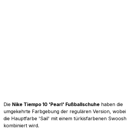
Die
Nike Tiempo 10 'Pearl' Fußballschuhe
haben die
umgekehrte Farbgebung der regulären Version, wobei
die Hauptfarbe 'Sail' mit einem türkisfarbenen Swoosh
kombiniert wird.