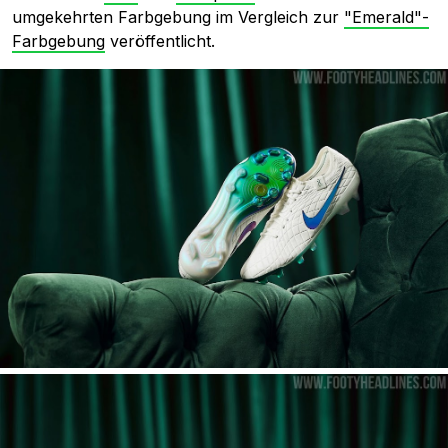
umgekehrten Farbgebung im Vergleich zur
"Emerald"-
Farbgebung
veröffentlicht.