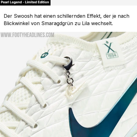
Der Swoosh hat einen schillernden Effekt, der je nach
Blickwinkel von Smaragdgrün zu Lila wechselt.