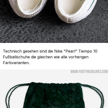
Technisch gesehen sind die Nike "Pearl" Tiempo 10
Fußballschuhe die gleichen wie alle vorherigen
Farbvarianten.