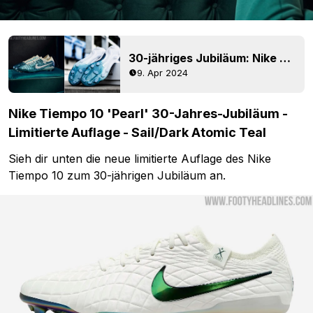
30-jähriges Jubiläum: Nike Tiempo 10 "Emerald" Fußballschuhe veröffentlicht
9. Apr 2024
Nike Tiempo 10 'Pearl' 30-Jahres-Jubiläum -
Limitierte Auflage - Sail/Dark Atomic Teal
Sieh dir unten die neue limitierte Auflage des Nike
Tiempo 10 zum 30-jährigen Jubiläum an.