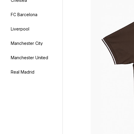
Chelsea
FC Barcelona
Liverpool
Manchester City
Manchester United
Real Madrid