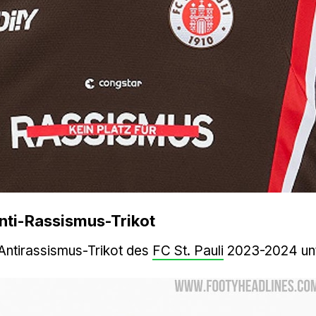
Anti-Rassismus-Trikot
 Antirassismus-Trikot des
FC St. Pauli
2023-2024 unt