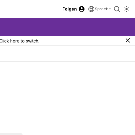
Folgen
Sprache
Click here to switch.