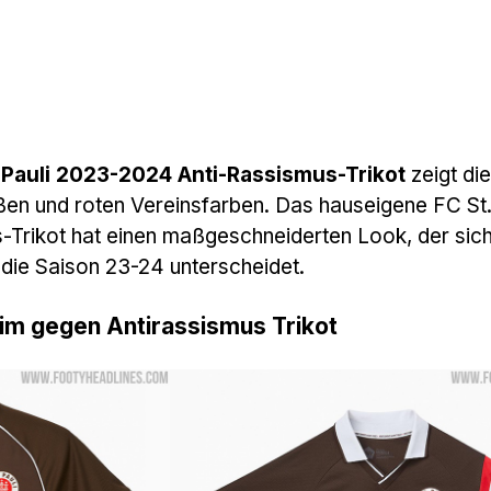
 Pauli 2023-2024 Anti-Rassismus-Trikot
zeigt die
en und roten Vereinsfarben. Das hauseigene FC St.
Trikot hat einen maßgeschneiderten Look, der sic
 die Saison 23-24 unterscheidet.
eim gegen Antirassismus Trikot