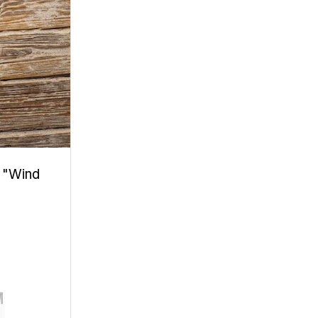
 "Wind