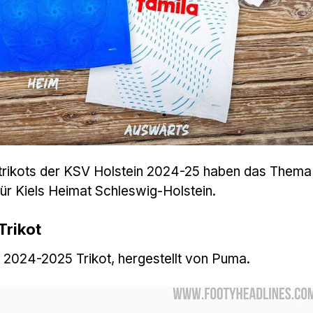
trikots der KSV Holstein 2024-25 haben das Thema
ür Kiels Heimat Schleswig-Holstein.
Trikot
el 2024-2025 Trikot, hergestellt von Puma.