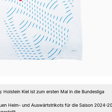
:
Holstein Kiel ist zum ersten Mal in die Bundesliga
uen Heim- und Auswärtstrikots für die Saison 2024-2
estellt.