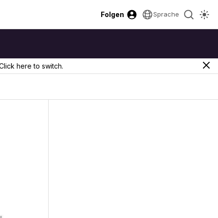
Folgen
Sprache
Click here to switch.