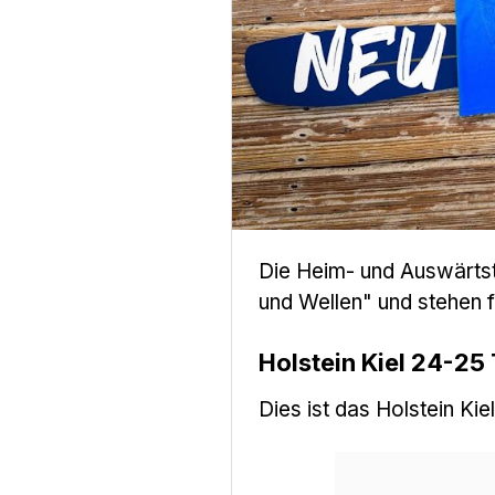
Die Heim- und Auswärts
und Wellen" und stehen f
Holstein Kiel 24-25 
Dies ist das Holstein Ki