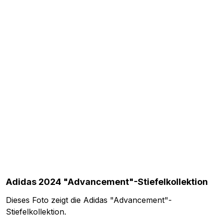
Adidas 2024 "Advancement"-Stiefelkollektion
Dieses Foto zeigt die Adidas "Advancement"-
Stiefelkollektion.