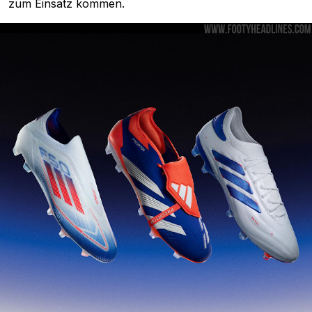
zum Einsatz kommen.