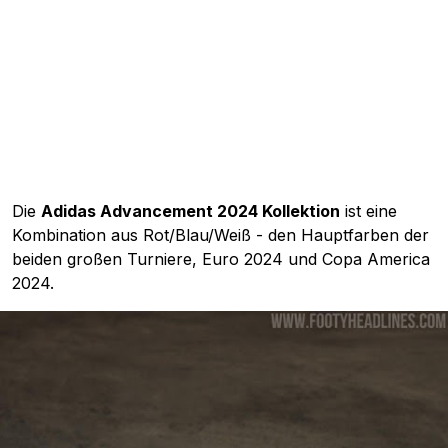
Die
Adidas Advancement 2024 Kollektion
ist eine
Kombination aus Rot/Blau/Weiß - den Hauptfarben der
beiden großen Turniere, Euro 2024 und Copa America
2024.