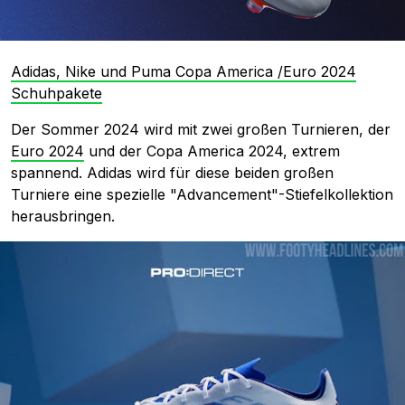
Adidas, Nike und Puma Copa America /Euro 2024
Schuhpakete
Der Sommer 2024 wird mit zwei großen Turnieren, der
Euro 2024
und der Copa America 2024, extrem
spannend. Adidas wird für diese beiden großen
Turniere eine spezielle "Advancement"-Stiefelkollektion
herausbringen.