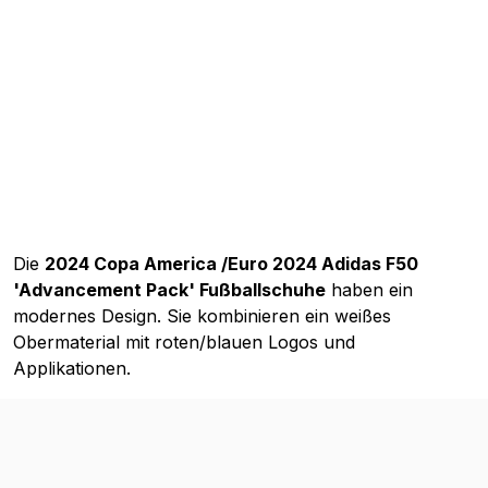
Die
2024 Copa America /Euro 2024 Adidas F50
'Advancement Pack' Fußballschuhe
haben ein
modernes Design. Sie kombinieren ein weißes
Obermaterial mit roten/blauen Logos und
Applikationen.