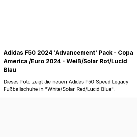
Adidas F50 2024 'Advancement' Pack - Copa
America /Euro 2024 - Weiß/Solar Rot/Lucid
Blau
Dieses Foto zeigt die neuen Adidas F50 Speed Legacy
Fußballschuhe in "White/Solar Red/Lucid Blue".