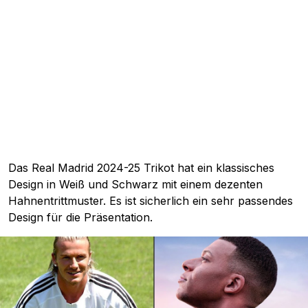
Das Real Madrid 2024-25 Trikot hat ein klassisches
Design in Weiß und Schwarz mit einem dezenten
Hahnentrittmuster. Es ist sicherlich ein sehr passendes
Design für die Präsentation.