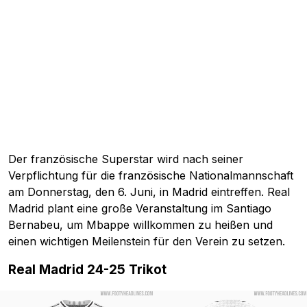
Der französische Superstar wird nach seiner
Verpflichtung für die französische Nationalmannschaft
am Donnerstag, den 6. Juni, in Madrid eintreffen. Real
Madrid plant eine große Veranstaltung im Santiago
Bernabeu, um Mbappe willkommen zu heißen und
einen wichtigen Meilenstein für den Verein zu setzen.
Real Madrid 24-25 Trikot