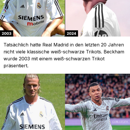
Tatsächlich hatte Real Madrid in den letzten 20 Jahren
nicht viele klassische weiß-schwarze Trikots. Beckham
wurde 2003 mit einem weiß-schwarzen Trikot
präsentiert.