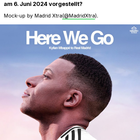
am 6. Juni 2024 vorgestellt?
Mock-up by Madrid Xtra
(@MadridXtra
).