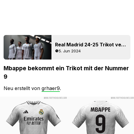
Real Madrid 24-25 Trikot veröffentlicht
5. Jun 2024
Mbappe bekommt ein Trikot mit der Nummer
9
Neu erstellt von
grhaer9
.