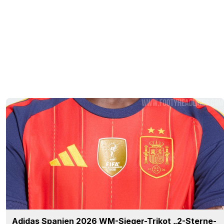
Adidas Spanien 2026 WM-Sieger-Trikot „2-Sterne-