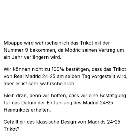
Mbappe wird wahrscheinlich das Trikot mit der
Nummer 9 bekommen, da Modric seinen Vertrag um
ein Jahr verlängern wird.
Wir können nicht zu 100% bestätigen, dass das Trikot
von Real Madrid 24-25 am selben Tag vorgestellt wird,
aber es ist sehr wahrscheinlich.
Bleib dran, denn wir hoffen, dass wir eine Bestätigung
für das Datum der Einführung des Madrid 24-25
Heimtrikots erhalten.
Gefällt dir das klassische Design von Madrids 24-25
Trikot?