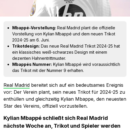
Mbappé-Vorstellung:
Real Madrid plant die offizielle
Vorstellung von Kylian Mbappé und dem neuen Trikot
2024-25 am 6. Juni.
Trikotdesign:
Das neue Real Madrid Trikot 2024-25 hat
ein klassisches weiß-schwarzes Design mit einem
dezenten Hahnentrittmuster.
Mbappés Nummer:
Kylian Mbappé wird voraussichtlich
das Trikot mit der Nummer 9 erhalten.
Real Madrid
bereitet sich auf ein bedeutsames Ereignis
vor: Der Verein plant, sein neues Trikot für 2024-25 zu
enthüllen und gleichzeitig Kylian Mbappe, den neuesten
Star des Vereins, offiziell vorzustellen.
Kylian Mbappé schließt sich Real Madrid
nächste Woche an, Trikot und Spieler werden