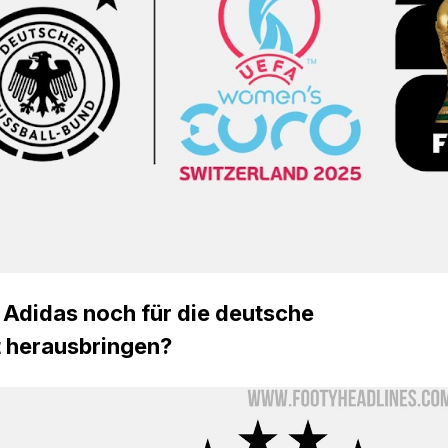
 Adidas noch für die deutsche
 herausbringen?