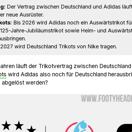
g:
Der Vertrag zwischen Deutschland und Adidas läuf
er neue Ausrüster.
kots:
Bis 2026 wird Adidas noch ein Auswärtstrikot für
125-Jahre-Jubiläumstrikot sowie Heim- und Auswärtst
usbringen.
2027 wird Deutschland Trikots von Nike tragen.
ahren läuft der Trikotvertrag zwischen Deutschland
ots
wird Adidas also noch für Deutschland herausbr
e abgelöst werden?