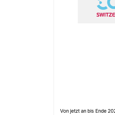
Von jetzt an bis Ende 20