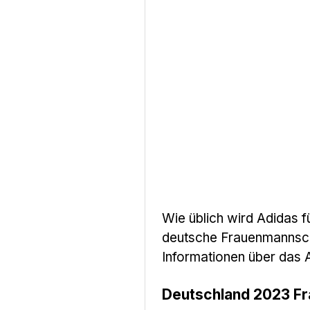
Wie üblich wird Adidas f
deutsche Frauenmannscha
Informationen über das 
Deutschland 2023 F