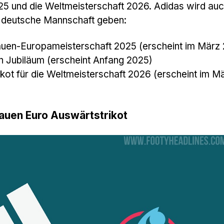
5 und die Weltmeisterschaft 2026. Adidas wird auc
ie deutsche Mannschaft geben:
auen-Europameisterschaft 2025 (erscheint im März
en Jubiläum (erscheint Anfang 2025)
kot für die Weltmeisterschaft 2026 (erscheint im M
auen Euro Auswärtstrikot