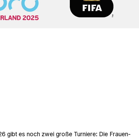
26 gibt es noch zwei große Turniere: Die Frauen-