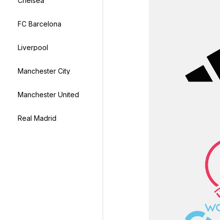
Chelsea
FC Barcelona
Liverpool
Manchester City
Manchester United
Real Madrid