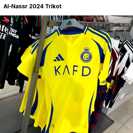
Al-Nassr 2024 Trikot