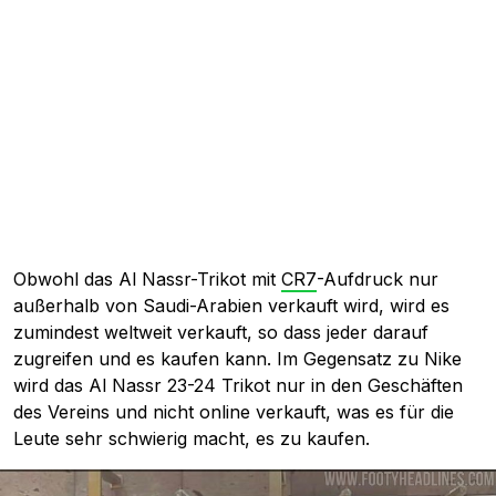
Obwohl das Al Nassr-Trikot mit
CR7
-Aufdruck nur
außerhalb von Saudi-Arabien verkauft wird, wird es
zumindest weltweit verkauft, so dass jeder darauf
zugreifen und es kaufen kann. Im Gegensatz zu Nike
wird das Al Nassr 23-24 Trikot nur in den Geschäften
des Vereins und nicht online verkauft, was es für die
Leute sehr schwierig macht, es zu kaufen.