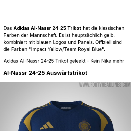
Das
Adidas Al-Nassr 24-25 Trikot
hat die klassischen
Farben der Mannschaft. Es ist hauptsächlich gelb,
kombiniert mit blauen Logos und Panels. Offiziell sind
die Farben "Impact Yellow/Team Royal Blue".
Adidas Al-Nassr 24-25 Trikot geleakt - Kein Nike mehr
Al-Nassr 24-25 Auswärtstrikot