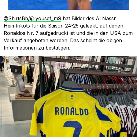
@ShirtsBb/@iyousef_m9
hat Bilder des Al Nassr
Heimtrikots für die Saison 24-25 geleakt, auf denen
Ronaldos Nr. 7 aufgedruckt ist und die in den USA zum
Verkauf angeboten werden. Das scheint die obigen
Informationen zu bestätigen.