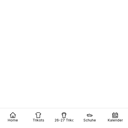
Home
Trikots
26-27 Trikots
Schuhe
Kalender