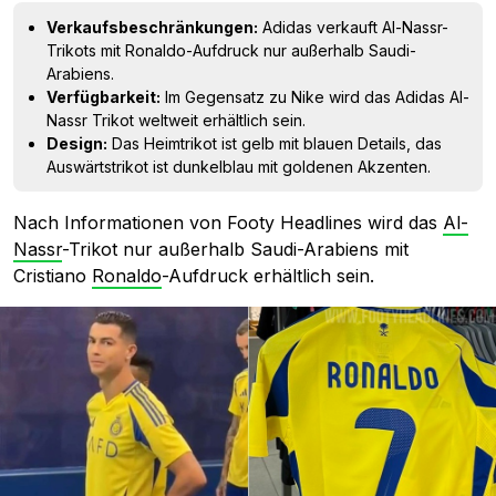
Verkaufsbeschränkungen:
Adidas verkauft Al-Nassr-
Trikots mit Ronaldo-Aufdruck nur außerhalb Saudi-
Arabiens.
Verfügbarkeit:
Im Gegensatz zu Nike wird das Adidas Al-
Nassr Trikot weltweit erhältlich sein.
Design:
Das Heimtrikot ist gelb mit blauen Details, das
Auswärtstrikot ist dunkelblau mit goldenen Akzenten.
Nach Informationen von Footy Headlines wird das
Al-
Nassr
-Trikot nur außerhalb Saudi-Arabiens mit
Cristiano
Ronaldo
-Aufdruck erhältlich sein.