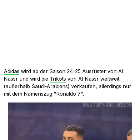
Adidas
wird ab der Saison 24-25 Ausrüster von Al
Nassr und wird die
Trikots
von Al Nassr weltweit
(außerhalb Saudi-Arabiens) verkaufen, allerdings nur
mit dem Namenszug "Ronaldo 7".