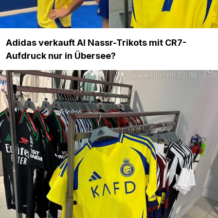
Adidas verkauft Al Nassr-Trikots mit CR7-
Aufdruck nur in Übersee?