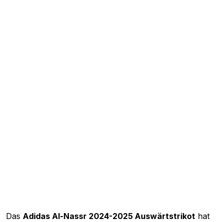
Das
Adidas Al-Nassr 2024-2025 Auswärtstrikot
hat