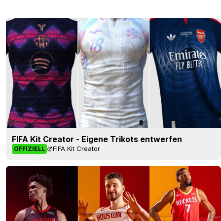
FIFA Kit Creator - Eigene Trikots entwerfen
FIFA Kit Creator
OFFIZIELL