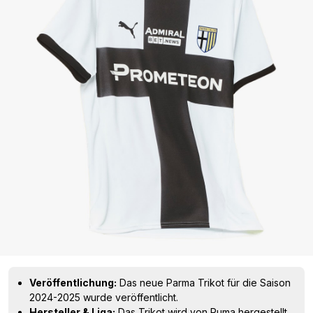
Veröffentlichung:
Das neue Parma Trikot für die Saison
2024-2025 wurde veröffentlicht.
Hersteller & Liga:
Das Trikot wird von Puma hergestellt