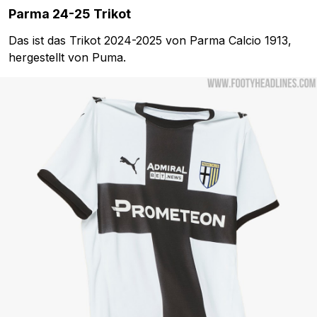
Parma 24-25 Trikot
Das ist das Trikot 2024-2025 von Parma Calcio 1913,
hergestellt von Puma.