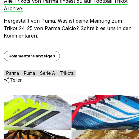
Alle Trikots von Parma findest du auf Football Trikot
Archive.
Hergestellt von Puma. Was ist deine Meinung zum
Trikot 24-25 von Parma Calcio? Schreib es uns in den
Kommentaren.
Kommentare anzeigen
Parma
Puma
Serie A
Trikots
Teilen