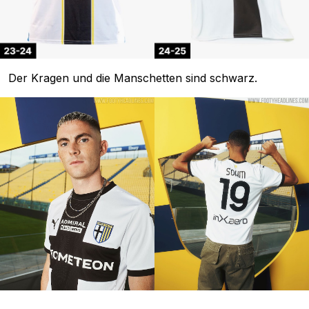
Der Kragen und die Manschetten sind schwarz.