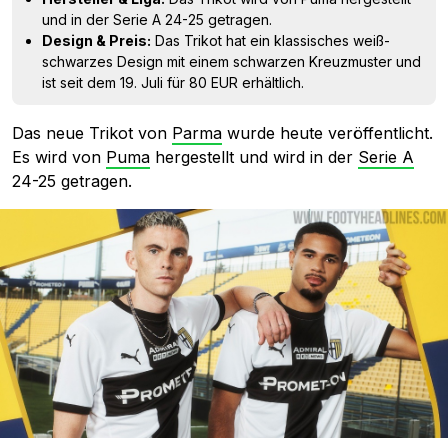
und in der Serie A 24-25 getragen.
Design & Preis:
Das Trikot hat ein klassisches weiß-
schwarzes Design mit einem schwarzen Kreuzmuster und
ist seit dem 19. Juli für 80 EUR erhältlich.
Das neue Trikot von
Parma
wurde heute veröffentlicht.
Es wird von
Puma
hergestellt und wird in der
Serie A
24-25 getragen.