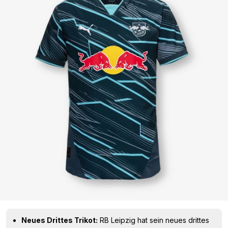
Neues Drittes Trikot:
RB Leipzig hat sein neues drittes