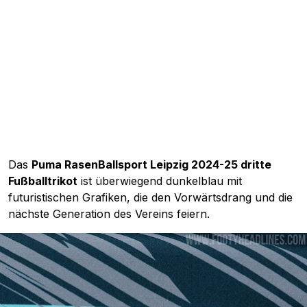
Das
Puma RasenBallsport Leipzig 2024-25 dritte
Fußballtrikot
ist überwiegend dunkelblau mit
futuristischen Grafiken, die den Vorwärtsdrang und die
nächste Generation des Vereins feiern.