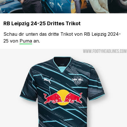
RB Leipzig 24-25 Drittes Trikot
Schau dir unten das dritte Trikot von RB Leipzig 2024-
25 von
Puma
an.