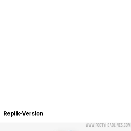
Replik-Version