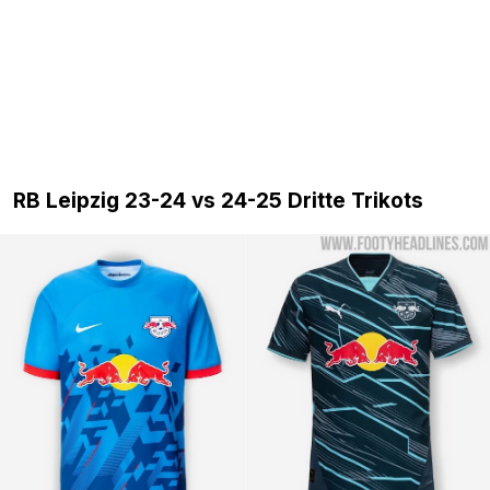
RB Leipzig 23-24 vs 24-25 Dritte Trikots