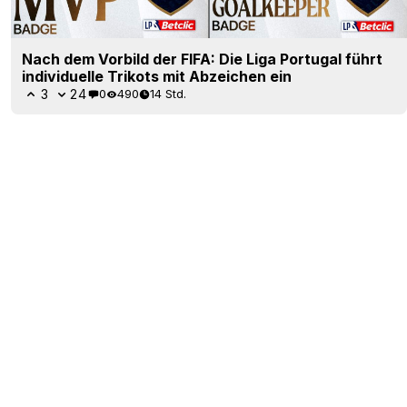
Nach dem Vorbild der FIFA: Die Liga Portugal führt
individuelle Trikots mit Abzeichen ein
3
24
0
490
14 Std.