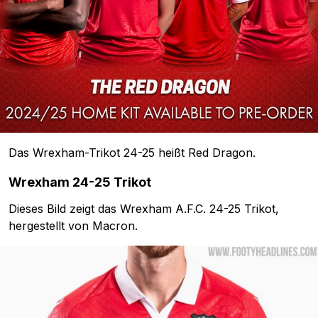
Das Wrexham-Trikot 24-25 heißt Red Dragon.
Wrexham 24-25 Trikot
Dieses Bild zeigt das Wrexham A.F.C. 24-25 Trikot,
hergestellt von Macron.