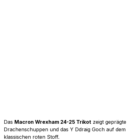
Das
Macron Wrexham 24-25 Trikot
zeigt geprägte
Drachenschuppen und das Y Ddraig Goch auf dem
klassischen roten Stoff.