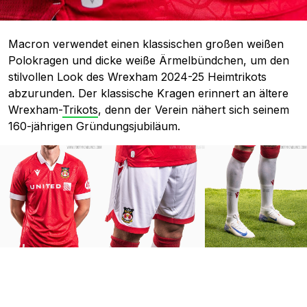
Macron verwendet einen klassischen großen weißen
Polokragen und dicke weiße Ärmelbündchen, um den
stilvollen Look des Wrexham 2024-25 Heimtrikots
abzurunden. Der klassische Kragen erinnert an ältere
Wrexham-
Trikots
, denn der Verein nähert sich seinem
160-jährigen Gründungsjubiläum.