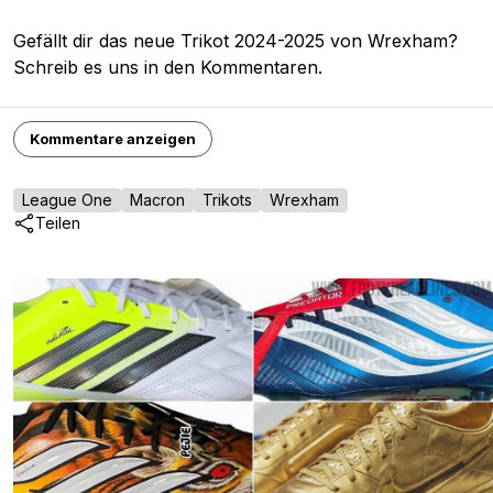
Gefällt dir das neue Trikot 2024-2025 von Wrexham?
Schreib es uns in den Kommentaren.
Kommentare anzeigen
League One
Macron
Trikots
Wrexham
Teilen