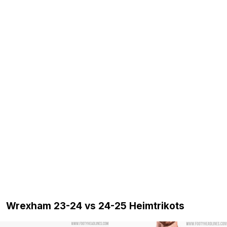
Wrexham 23-24 vs 24-25 Heimtrikots