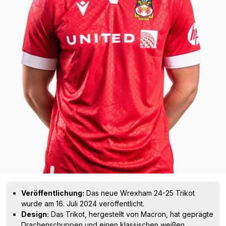
Veröffentlichung:
Das neue Wrexham 24-25 Trikot
wurde am 16. Juli 2024 veröffentlicht.
Design:
Das Trikot, hergestellt von Macron, hat geprägte
Drachenschuppen und einen klassischen weißen