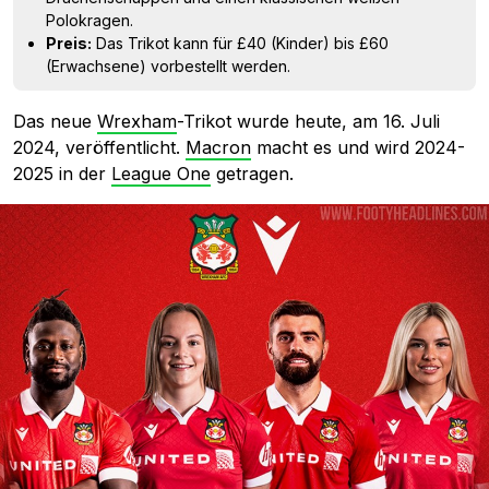
Polokragen.
Preis:
Das Trikot kann für £40 (Kinder) bis £60
(Erwachsene) vorbestellt werden.
Das neue
Wrexham
-Trikot wurde heute, am 16. Juli
2024, veröffentlicht.
Macron
macht es und wird 2024-
2025 in der
League One
getragen.