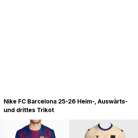
Nike FC Barcelona 25-26 Heim-, Auswärts-
und drittes Trikot