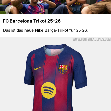
FC Barcelona Trikot 25-26
Das ist das neue
Nike
Barça-Trikot für 25-26.