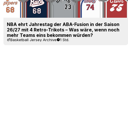
NBA ehrt Jahrestag der ABA-Fusion in der Saison
26/27 mit 4 Retro-Trikots – Was wäre, wenn noch
mehr Teams eins bekommen würden?
Basketball Jersey Archive
1 Std.