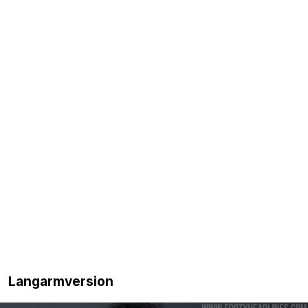
Langarmversion