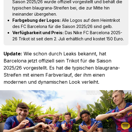
Saison 2025/26 wurde offiziell vorgestellt und behält die
typischen blaugrana-Streifen bei, die zur Mitte hin
ineinander übergehen.
Farbgebung der Logos:
Alle Logos auf dem Heimtrikot
des FC Barcelona für die Saison 2025/26 sind gelb.
Verfügbarkeit und Preis:
Das Nike FC Barcelona 2025-
26 Trikot ist seit dem 2. Juli erhältlich und kostet 150 Euro.
Update:
Wie schon durch Leaks bekannt, hat
Barcelona jetzt offiziell sein Trikot für die Saison
2025/26 vorgestellt. Es hat die typischen blaugrana-
Streifen mit einem Farbverlauf, der ihm einen
modernen und dynamischen Look verleiht.