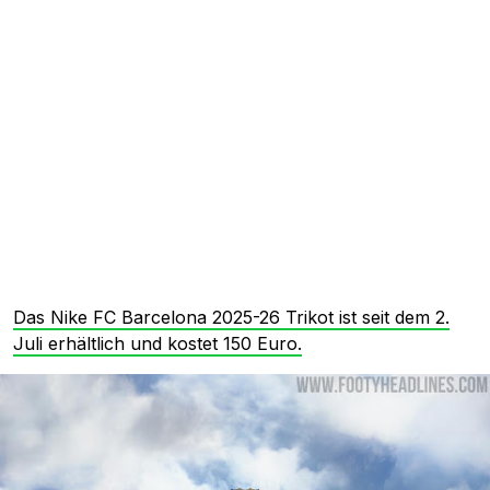
Das Nike FC Barcelona 2025-26 Trikot ist seit dem 2.
Juli erhältlich und kostet 150 Euro.