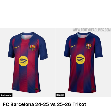
FC Barcelona 24-25 vs 25-26 Trikot