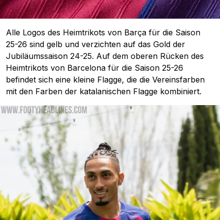
Alle Logos des Heimtrikots von Barça für die Saison
25-26 sind gelb und verzichten auf das Gold der
Jubiläumssaison 24-25. Auf dem oberen Rücken des
Heimtrikots von Barcelona für die Saison 25-26
befindet sich eine kleine Flagge, die die Vereinsfarben
mit den Farben der katalanischen Flagge kombiniert.