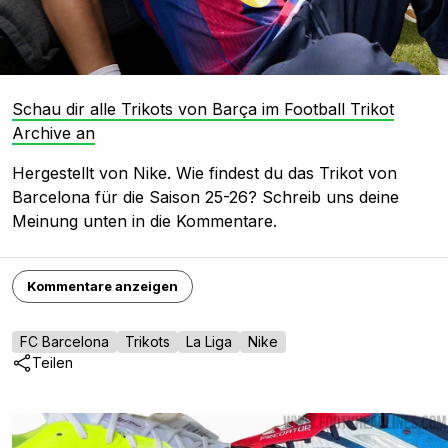
Schau dir alle Trikots von Barça im Football Trikot
Archive an
Hergestellt von Nike. Wie findest du das Trikot von
Barcelona für die Saison 25-26? Schreib uns deine
Meinung unten in die Kommentare.
Kommentare anzeigen
FC Barcelona
Trikots
La Liga
Nike
Teilen