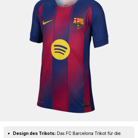
Design des Trikots:
Das FC Barcelona Trikot für die