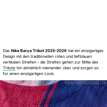
Das
Nike Barça Trikot 2025-2026
hat ein einzigartiges
Design mit den traditionellen roten und tiefblauen
vertikalen Streifen – die Streifen gehen zur Mitte des
Trikots
hin allmählich ineinander über und sorgen so
für einen einzigartigen Look.