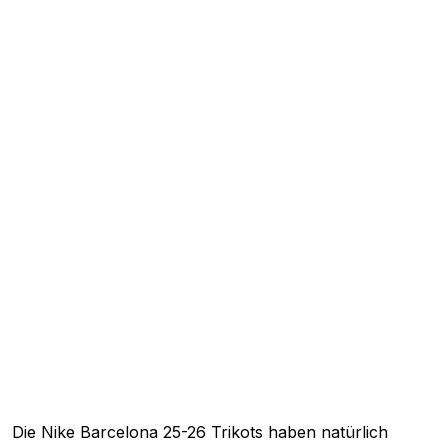
Die Nike Barcelona 25-26 Trikots haben natürlich