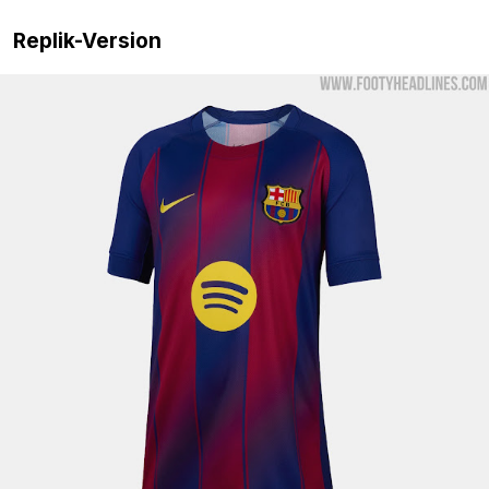
Replik-Version