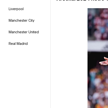
Liverpool
Manchester City
Manchester United
Real Madrid