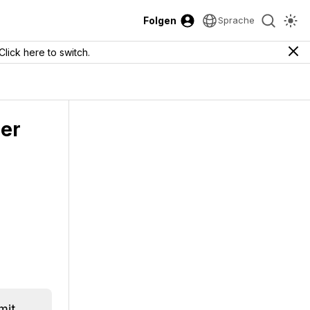
Folgen
Sprache
Click here to switch.
ner
mit