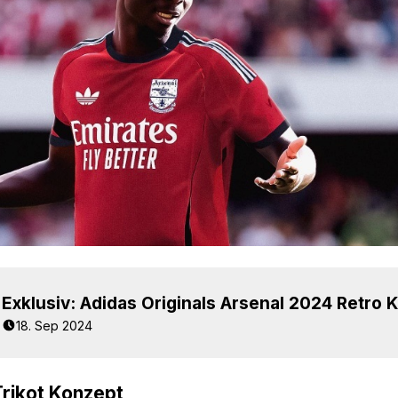
18. Sep 2024
rikot Konzept