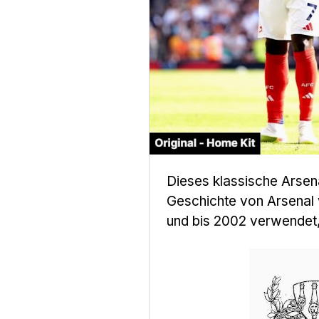
Dieses klassische Arsen
Geschichte von Arsenal
und bis 2002 verwendet,