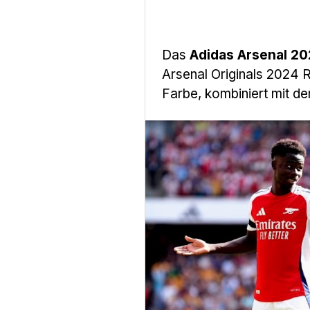
Das
Adidas Arsenal 20
Arsenal Originals 2024 
Farbe, kombiniert mit d