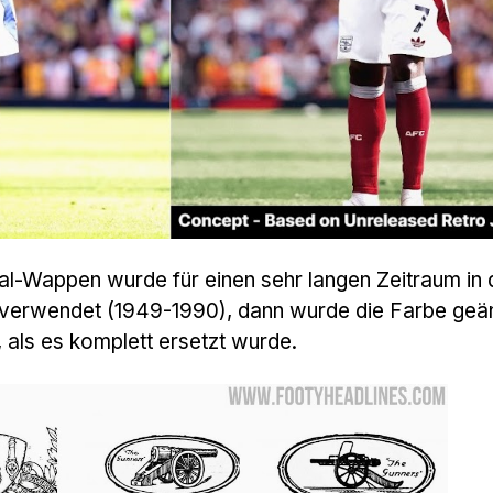
al-Wappen wurde für einen sehr langen Zeitraum in 
 verwendet (1949-1990), dann wurde die Farbe geä
 als es komplett ersetzt wurde.