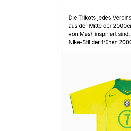
Die Trikots jedes Vereins
aus der Mitte der 2000er
von Mesh inspiriert sind
Nike-Stil der frühen 200