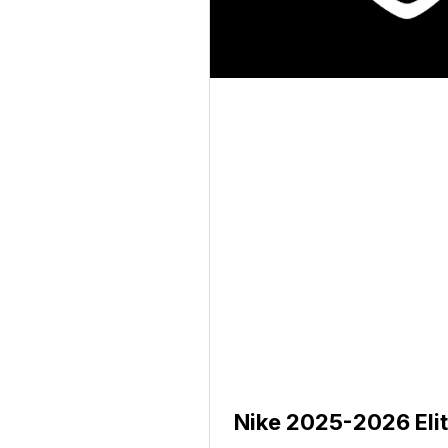
Nike 2025-2026 Elite