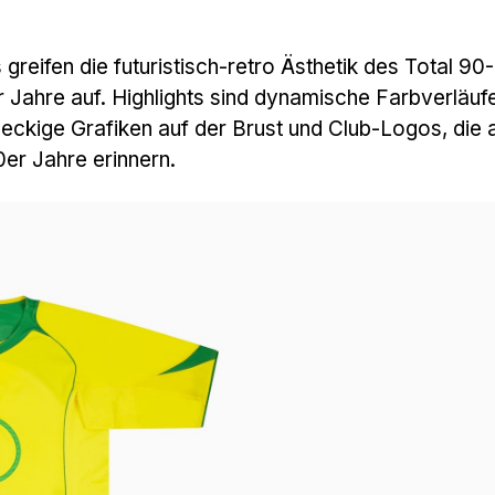
 greifen die futuristisch-retro Ästhetik des Total 9
 Jahre auf. Highlights sind dynamische Farbverläufe
, eckige Grafiken auf der Brust und Club-Logos, die 
0er Jahre erinnern.