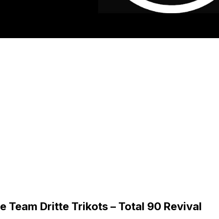
 Team Dritte Trikots – Total 90 Revival