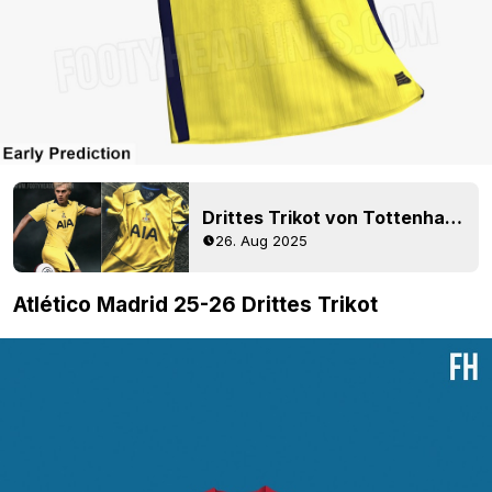
Drittes Trikot von Tottenham 25-26 veröffentlicht
26. Aug 2025
Atlético Madrid 25-26 Drittes Trikot