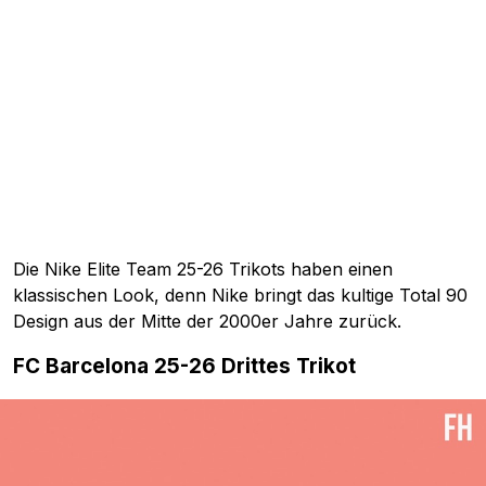
Die Nike Elite Team 25-26 Trikots haben einen
klassischen Look, denn Nike bringt das kultige Total 90
Design aus der Mitte der 2000er Jahre zurück.
FC Barcelona 25-26 Drittes Trikot