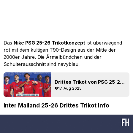
Das
Nike
PSG
25-26 Trikotkonzept
ist überwiegend
rot mit dem kultigen T90-Design aus der Mitte der
2000er Jahre. Die Ärmelbündchen und der
Schulterausschnitt sind navyblau.
Drittes Trikot von PSG 25-26 veröffentlicht
17. Aug 2025
Inter Mailand 25-26 Drittes Trikot Info