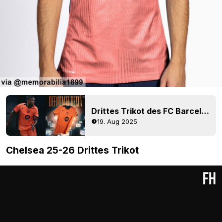
Drittes Trikot des FC Barcelona 25-26 vorgestellt
19. Aug 2025
Chelsea 25-26 Drittes Trikot