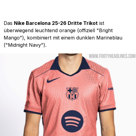
Das
Nike Barcelona 25-26 Dritte Trikot
ist
überwiegend leuchtend orange (offiziell "Bright
Mango"), kombiniert mit einem dunklen Marineblau
("Midnight Navy").