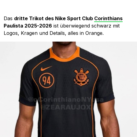
Das
dritte Trikot des Nike Sport Club
Corinthians
Paulista 2025-2026
ist überwiegend schwarz mit
Logos, Kragen und Details, alles in Orange.