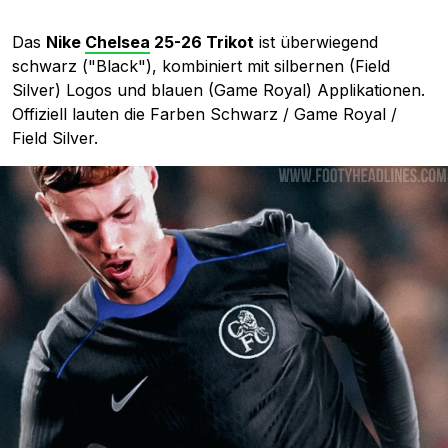
Das
Nike
Chelsea
25-26 Trikot
ist überwiegend
schwarz ("Black"), kombiniert mit silbernen (Field
Silver) Logos und blauen (Game Royal) Applikationen.
Offiziell lauten die Farben Schwarz / Game Royal /
Field Silver.