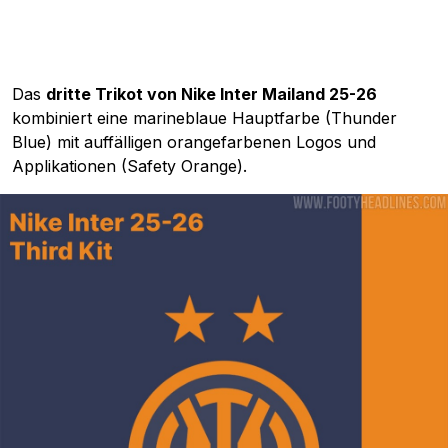
Das
dritte Trikot von Nike Inter Mailand 25-26
kombiniert eine marineblaue Hauptfarbe (Thunder
Blue) mit auffälligen orangefarbenen Logos und
Applikationen (Safety Orange).