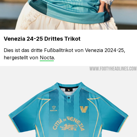
Venezia 24-25 Drittes Trikot
Dies ist das dritte Fußballtrikot von Venezia 2024-25,
hergestellt von
Nocta
.