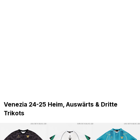
Venezia 24-25 Heim, Auswärts & Dritte
Trikots