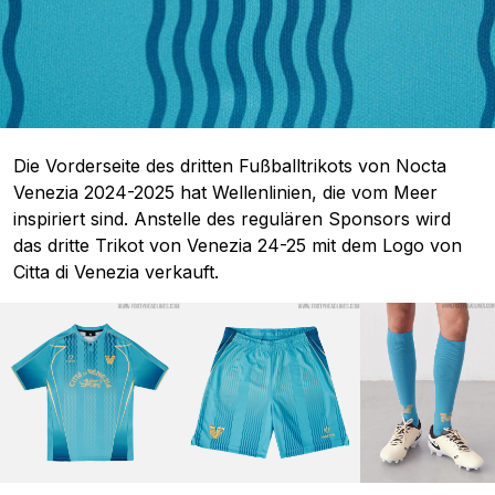
Die Vorderseite des dritten Fußballtrikots von Nocta
Venezia 2024-2025 hat Wellenlinien, die vom Meer
inspiriert sind. Anstelle des regulären Sponsors wird
das dritte Trikot von Venezia 24-25 mit dem Logo von
Citta di Venezia verkauft.