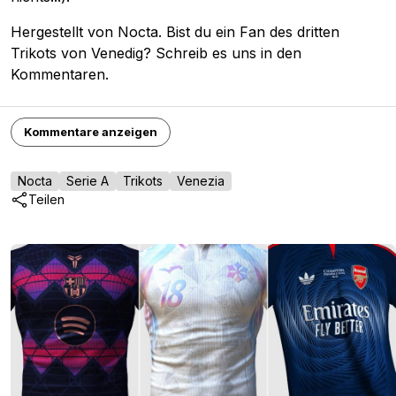
Hergestellt von Nocta. Bist du ein Fan des dritten
Trikots von Venedig? Schreib es uns in den
Kommentaren.
Kommentare anzeigen
Nocta
Serie A
Trikots
Venezia
Teilen