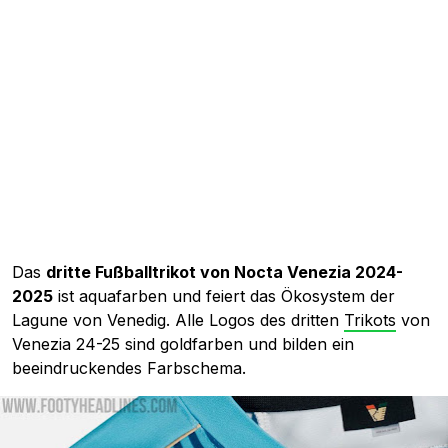
Das
dritte Fußballtrikot von Nocta Venezia 2024-
2025
ist aquafarben und feiert das Ökosystem der
Lagune von Venedig. Alle Logos des dritten
Trikots
von
Venezia 24-25 sind goldfarben und bilden ein
beeindruckendes Farbschema.