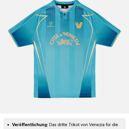
Veröffentlichung:
Das dritte Trikot von Venezia für die