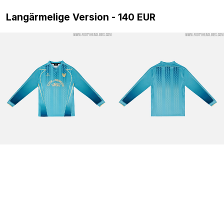
Langärmelige Version - 140 EUR