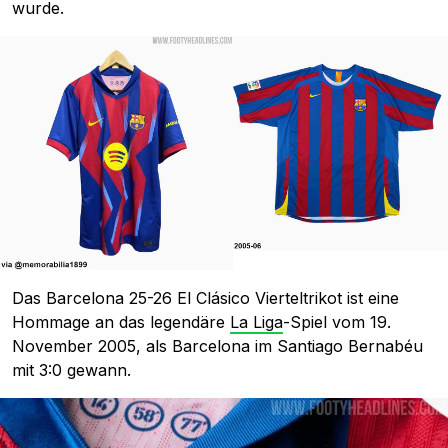
wurde.
Das Barcelona 25-26 El Clásico Vierteltrikot ist eine
Hommage an das legendäre
La Liga
-Spiel vom 19.
November 2005, als Barcelona im Santiago Bernabéu
mit 3:0 gewann.