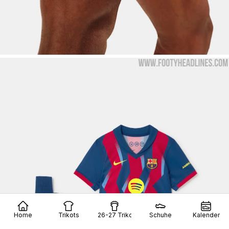
Home
Trikots
26-27 Trikots
Schuhe
Kalender