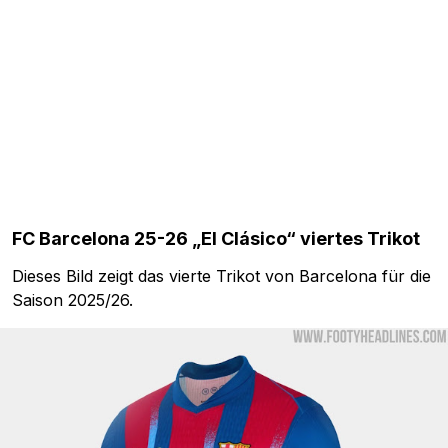
FC Barcelona 25-26 „El Clásico“ viertes Trikot
Dieses Bild zeigt das vierte Trikot von Barcelona für die
Saison 2025/26.