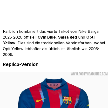
Farblich kombiniert das vierte Trikot von Nike Barça
2025-2026 offiziell
Gym Blue
,
Salsa Red
und
Opti
Yellow
. Dies sind die traditionellen Vereinsfarben, wobei
Opti Yellow lebhafter als üblich ist, ähnlich wie 2005-
2006.
Replica-Version