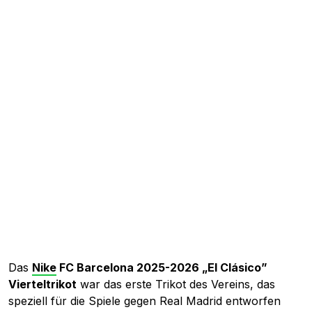
Das
Nike
FC Barcelona 2025-2026 „El Clásico”
Vierteltrikot
war das erste Trikot des Vereins, das
speziell für die Spiele gegen Real Madrid entworfen