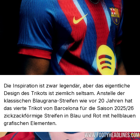
Die Inspiration ist zwar legendär, aber das eigentliche
Design des Trikots ist ziemlich seltsam. Anstelle der
klassischen Blaugrana-Streifen wie vor 20 Jahren hat
das vierte Trikot von Barcelona für die Saison 2025/26
zickzackförmige Streifen in Blau und Rot mit hellblauen
grafischen Elementen.