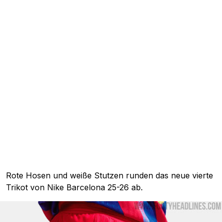
Rote Hosen und weiße Stutzen runden das neue vierte
Trikot von Nike Barcelona 25-26 ab.