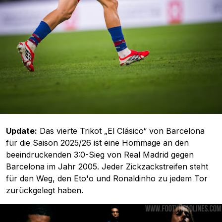
Update:
Das vierte Trikot „El Clásico“ von Barcelona
für die Saison 2025/26 ist eine Hommage an den
beeindruckenden 3:0-Sieg von Real Madrid gegen
Barcelona im Jahr 2005. Jeder Zickzackstreifen steht
für den Weg, den Eto'o und Ronaldinho zu jedem Tor
zurückgelegt haben.