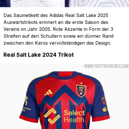
Das Saumetikett des Adidas Real Salt Lake 2025
Auswärtstrikots erinnert an die erste Saison des
Vereins im Jahr 2005. Rote Akzente in Form der 3
Streifen auf den Schultern sowie ein dünner Rand
zwischen den Karos vervollständigen das Design.
Real Salt Lake 2024 Trikot