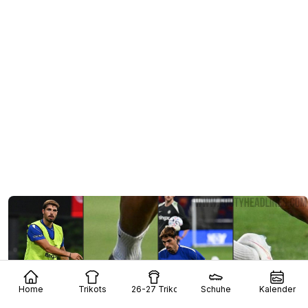
Home
Trikots
26-27 Trikots
Schuhe
Kalender