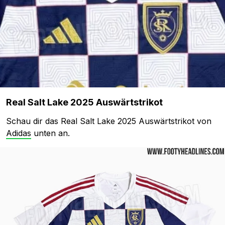
Real Salt Lake 2025 Auswärtstrikot
Schau dir das Real Salt Lake 2025 Auswärtstrikot von
Adidas
unten an.