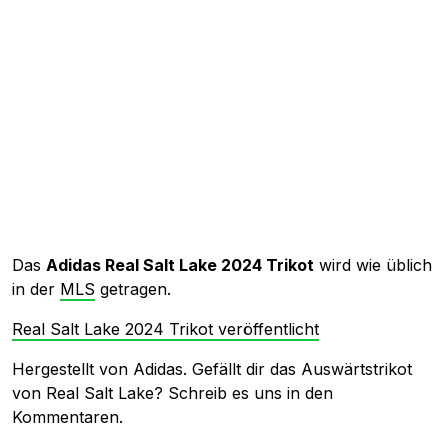
Das
Adidas Real Salt Lake 2024 Trikot
wird wie üblich
in der
MLS
getragen.
Real Salt Lake 2024 Trikot veröffentlicht
Hergestellt von Adidas. Gefällt dir das Auswärtstrikot
von Real Salt Lake? Schreib es uns in den
Kommentaren.