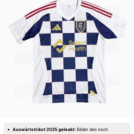
Auswärtstrikot 2025 geleakt:
Bilder des noch