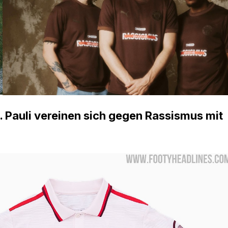
. Pauli vereinen sich gegen Rassismus mit