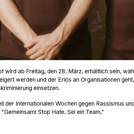
t wird ab Freitag, den 28. März, erhältlich sein, wä
eigert werden und der Erlös an Organisationen geht,
skriminierung einsetzen.
Teil der Internationalen Wochen gegen Rassismus un
"Gemeinsam! Stop Hate. Sei ein Team."