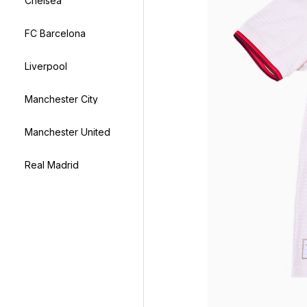
Chelsea
FC Barcelona
Liverpool
Manchester City
Manchester United
Real Madrid