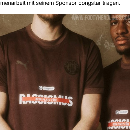
menarbeit mit seinem Sponsor congstar tragen.