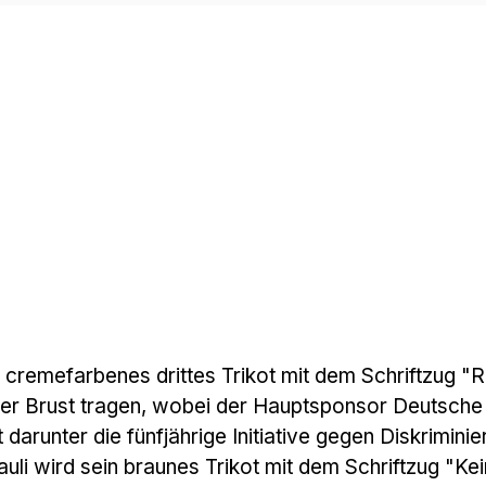
 cremefarbenes drittes Trikot mit dem Schriftzug "R
er Brust tragen, wobei der Hauptsponsor Deutsche
t darunter die fünfjährige Initiative gegen Diskrimini
auli wird sein braunes Trikot mit dem Schriftzug "Kei