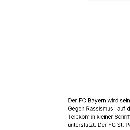
Der FC Bayern wird sein
Gegen Rassismus" auf d
Telekom in kleiner Schrif
unterstützt. Der FC St. P