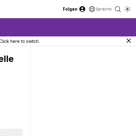
Folgen
Sprache
Click here to switch.
elle