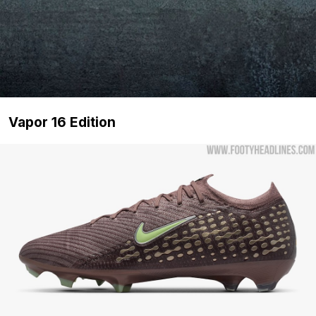
Vapor 16 Edition