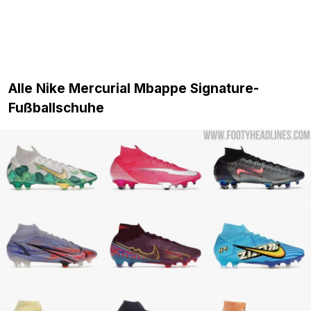
Alle Nike Mercurial Mbappe Signature-
Fußballschuhe