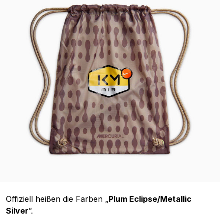
Offiziell heißen die Farben „
Plum Eclipse/Metallic
Silver
”.