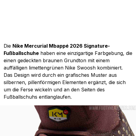
Die
Nike Mercurial Mbappé 2026 Signature-
Fußballschuhe
haben eine einzigartige Farbgebung, die
einen gedeckten braunen Grundton mit einem
auffälligen limettengrünen Nike Swoosh kombiniert.
Das Design wird durch ein grafisches Muster aus
silbernen, pillenförmigen Elementen ergänzt, die sich
um die Ferse wickeln und an den Seiten des
Fußballschuhs entlanglaufen.