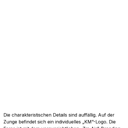
Die charakteristischen Details sind auffällig. Auf der
Zunge befindet sich ein individuelles „KM”-Logo. Die