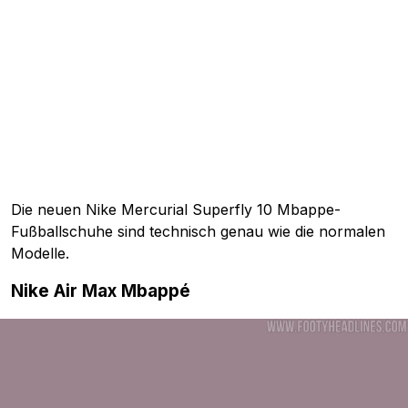
Die neuen Nike Mercurial Superfly 10 Mbappe-
Fußballschuhe sind technisch genau wie die normalen
Modelle.
Nike Air Max Mbappé