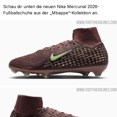
Schau dir unten die neuen Nike Mercurial 2026-
Fußballschuhe aus der „Mbappe”-Kollektion an.