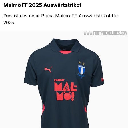
Malmö FF 2025 Auswärtstrikot
Dies ist das neue Puma Malmö FF Auswärtstrikot für
2025.