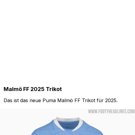
Malmö FF 2025 Trikot
Das ist das neue Puma Malmö FF Trikot für 2025.