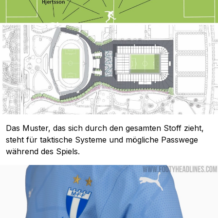
Das Muster, das sich durch den gesamten Stoff zieht,
steht für taktische Systeme und mögliche Passwege
während des Spiels.