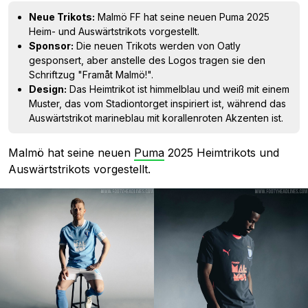
Neue Trikots:
Malmö FF hat seine neuen Puma 2025
Heim- und Auswärtstrikots vorgestellt.
Sponsor:
Die neuen Trikots werden von Oatly
gesponsert, aber anstelle des Logos tragen sie den
Schriftzug "Framåt Malmö!".
Design:
Das Heimtrikot ist himmelblau und weiß mit einem
Muster, das vom Stadiontorget inspiriert ist, während das
Auswärtstrikot marineblau mit korallenroten Akzenten ist.
Malmö hat seine neuen
Puma
2025 Heimtrikots und
Auswärtstrikots vorgestellt.