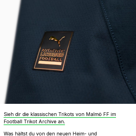
Sieh dir die klassischen Trikots von Malmö FF im
Football Trikot Archive an.
Was hältst du von den neuen Heim- und