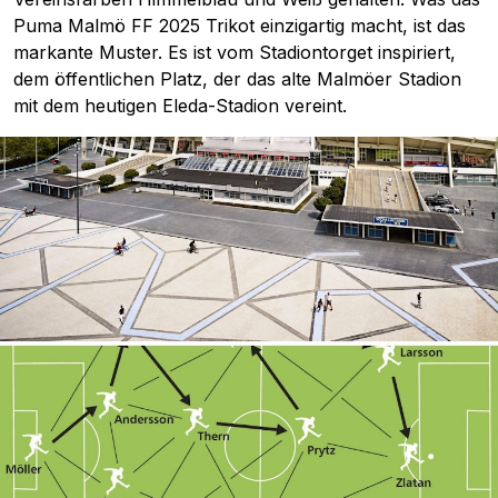
Puma Malmö FF 2025 Trikot einzigartig macht, ist das
markante Muster. Es ist vom Stadiontorget inspiriert,
dem öffentlichen Platz, der das alte Malmöer Stadion
mit dem heutigen Eleda-Stadion vereint.