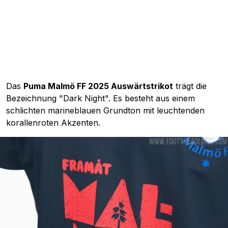
Das
Puma Malmö FF 2025 Auswärtstrikot
trägt die
Bezeichnung "Dark Night". Es besteht aus einem
schlichten marineblauen Grundton mit leuchtenden
korallenroten Akzenten.