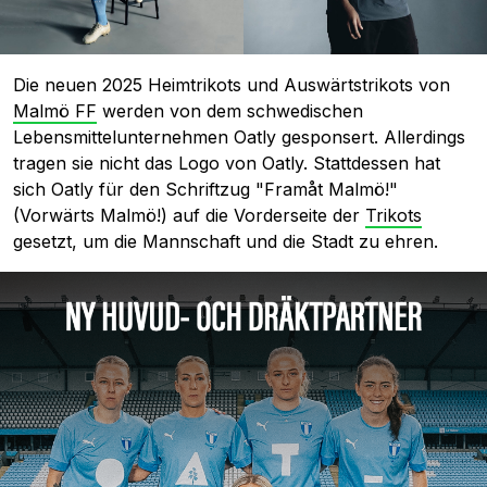
Die neuen 2025 Heimtrikots und Auswärtstrikots von
Malmö FF
werden von dem schwedischen
Lebensmittelunternehmen Oatly gesponsert. Allerdings
tragen sie nicht das Logo von Oatly. Stattdessen hat
sich Oatly für den Schriftzug "Framåt Malmö!"
(Vorwärts Malmö!) auf die Vorderseite der
Trikots
gesetzt, um die Mannschaft und die Stadt zu ehren.