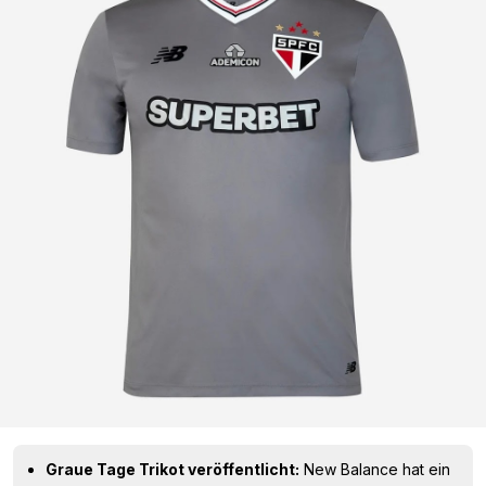
Graue Tage Trikot veröffentlicht:
New Balance hat ein