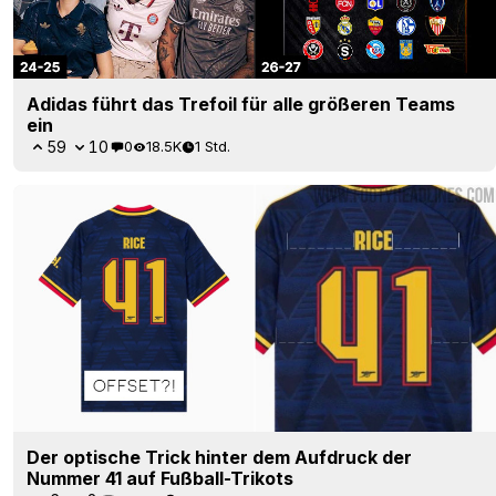
Adidas führt das Trefoil für alle größeren Teams
ein
59
10
0
18.5K
1 Std.
Der optische Trick hinter dem Aufdruck der
Nummer 41 auf Fußball-Trikots