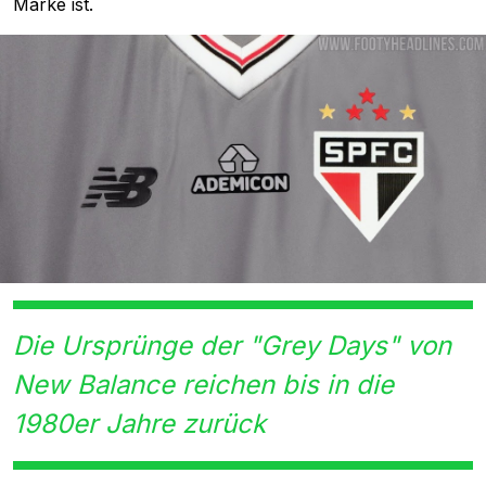
Marke ist.
Die Ursprünge der "Grey Days" von
New Balance reichen bis in die
1980er Jahre zurück