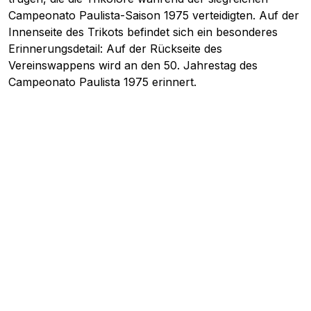
Campeonato Paulista-Saison 1975 verteidigten. Auf der
Innenseite des Trikots befindet sich ein besonderes
Erinnerungsdetail: Auf der Rückseite des
Vereinswappens wird an den 50. Jahrestag des
Campeonato Paulista 1975 erinnert.