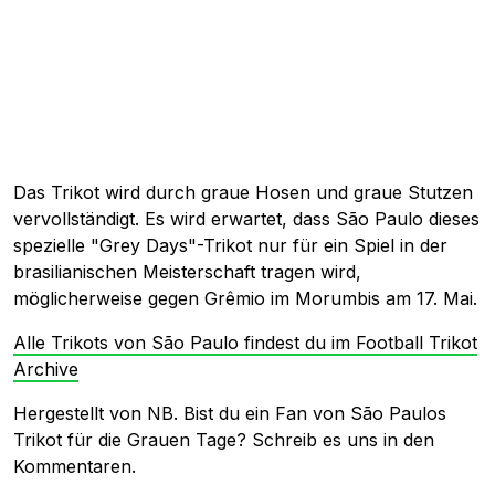
Das Trikot wird durch graue Hosen und graue Stutzen
vervollständigt. Es wird erwartet, dass São Paulo dieses
spezielle "Grey Days"-Trikot nur für ein Spiel in der
brasilianischen Meisterschaft tragen wird,
möglicherweise gegen Grêmio im Morumbis am 17. Mai.
Alle Trikots von São Paulo findest du im Football Trikot
Archive
Hergestellt von NB. Bist du ein Fan von São Paulos
Trikot für die Grauen Tage? Schreib es uns in den
Kommentaren.