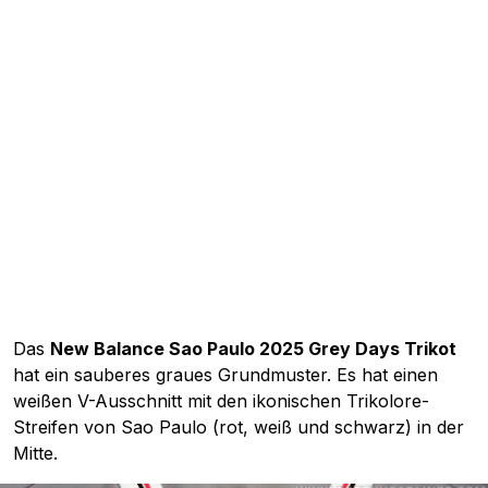
Das
New Balance Sao Paulo 2025 Grey Days Trikot
hat ein sauberes graues Grundmuster. Es hat einen
weißen V-Ausschnitt mit den ikonischen Trikolore-
Streifen von Sao Paulo (rot, weiß und schwarz) in der
Mitte.