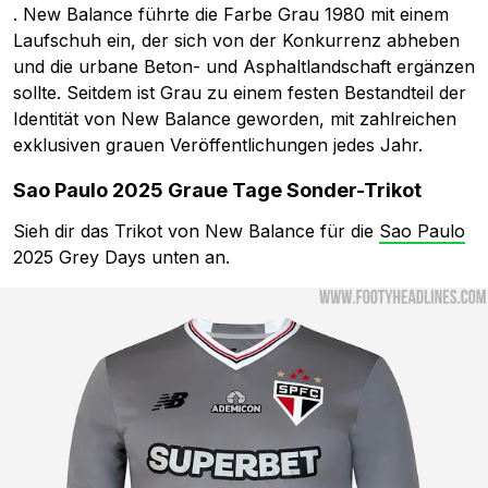
. New Balance führte die Farbe Grau 1980 mit einem
Laufschuh ein, der sich von der Konkurrenz abheben
und die urbane Beton- und Asphaltlandschaft ergänzen
sollte. Seitdem ist Grau zu einem festen Bestandteil der
Identität von New Balance geworden, mit zahlreichen
exklusiven grauen Veröffentlichungen jedes Jahr.
Sao Paulo 2025 Graue Tage Sonder-Trikot
Sieh dir das Trikot von New Balance für die
Sao Paulo
2025 Grey Days unten an.