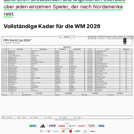
über jeden einzelnen Spieler, der nach Nordamerika
reist
.
Vollständige Kader für die WM 2026