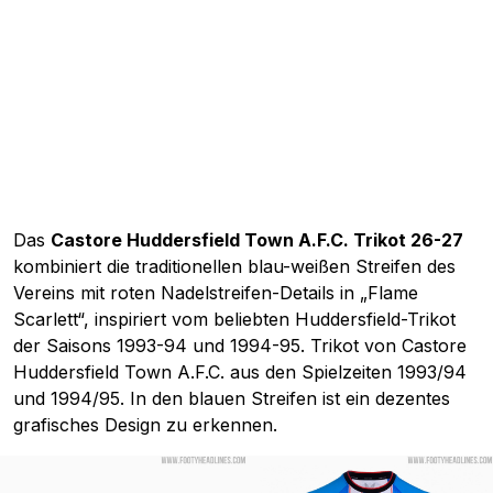
Das
Castore Huddersfield Town A.F.C. Trikot 26-27
kombiniert die traditionellen blau-weißen Streifen des
Vereins mit roten Nadelstreifen-Details in „Flame
Scarlett“, inspiriert vom beliebten Huddersfield-Trikot
der Saisons 1993-94 und 1994-95. Trikot von Castore
Huddersfield Town A.F.C. aus den Spielzeiten 1993/94
und 1994/95. In den blauen Streifen ist ein dezentes
grafisches Design zu erkennen.