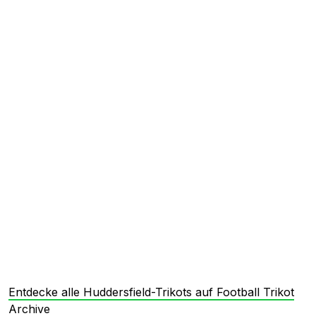
Entdecke alle Huddersfield-Trikots auf Football Trikot
Archive