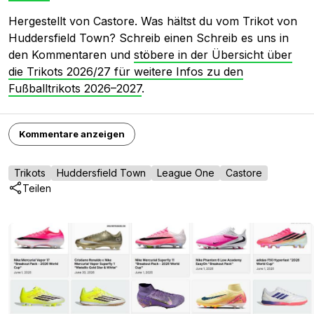
Hergestellt von Castore. Was hältst du vom Trikot von
Huddersfield Town? Schreib einen Schreib es uns in
den Kommentaren und
stöbere in der Übersicht über
die Trikots 2026/27 für weitere Infos zu den
Fußballtrikots 2026–2027
.
Kommentare anzeigen
Trikots
Huddersfield Town
League One
Castore
Teilen