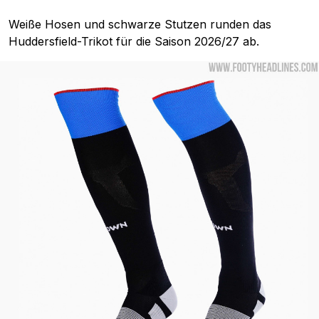
Weiße Hosen und schwarze Stutzen runden das
Huddersfield-Trikot für die Saison 2026/27 ab.