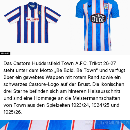
Das Castore Huddersfield Town A.F.C. Trikot 26-27
steht unter dem Motto „Be Bold, Be Town“ und verfügt
über ein gewebtes Wappen mit rotem Rand sowie ein
schwarzes Castore-Logo auf der Brust. Die ikonischen
drei Sterne befinden sich am hinteren Halsausschnitt
und sind eine Hommage an die Meistermannschaften
von Town aus den Spielzeiten 1923/24, 1924/25 und
1925/26.