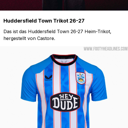
Huddersfield Town Trikot 26-27
Das ist das Huddersfield Town 26-27 Heim-Trikot,
hergestellt von Castore.