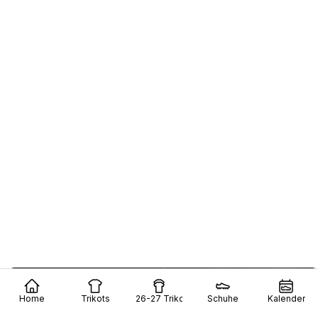
Home
Trikots
26-27 Trikots
Schuhe
Kalender