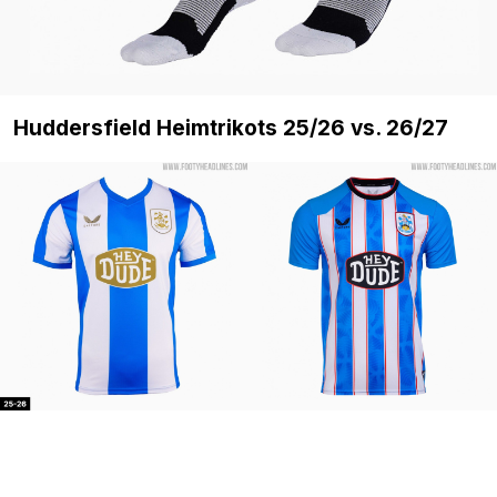
Huddersfield Heimtrikots 25/26 vs. 26/27