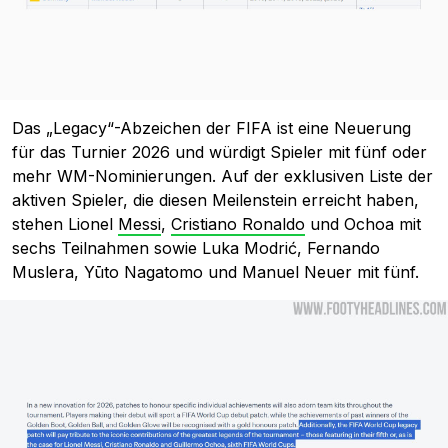
Das „Legacy“-Abzeichen der FIFA ist eine Neuerung
für das Turnier 2026 und würdigt Spieler mit fünf oder
mehr WM-Nominierungen. Auf der exklusiven Liste der
aktiven Spieler, die diesen Meilenstein erreicht haben,
stehen Lionel
Messi
,
Cristiano Ronaldo
und Ochoa mit
sechs Teilnahmen sowie Luka Modrić, Fernando
Muslera, Yūto Nagatomo und Manuel Neuer mit fünf.