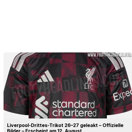
Liverpool-Drittes-Trikot 26–27 geleakt – Offizielle
Bilder – Erscheint am 12. August