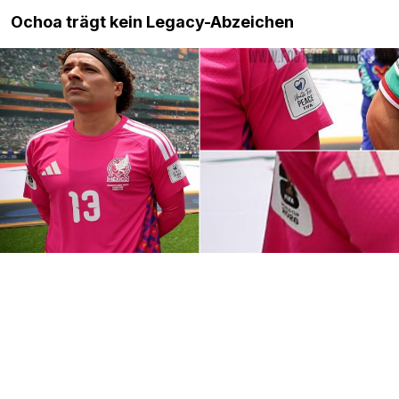
Ochoa trägt kein Legacy-Abzeichen