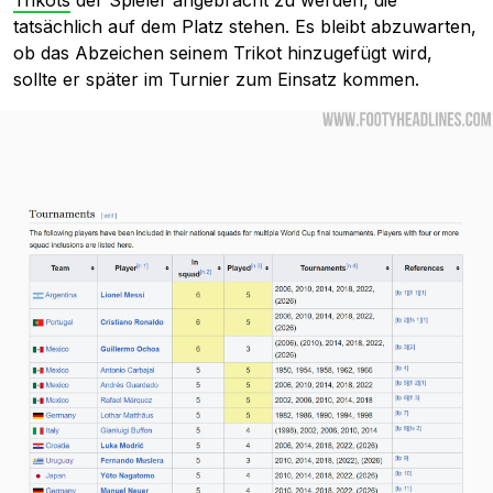
tatsächlich auf dem Platz stehen. Es bleibt abzuwarten,
ob das Abzeichen seinem Trikot hinzugefügt wird,
sollte er später im Turnier zum Einsatz kommen.