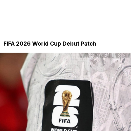
FIFA 2026 World Cup Debut Patch