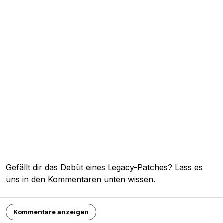
Gefällt dir das Debüt eines Legacy-Patches? Lass es
uns in den Kommentaren unten wissen.
Kommentare anzeigen