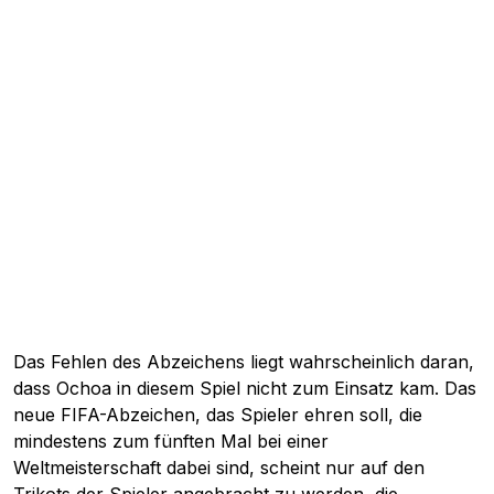
Das Fehlen des Abzeichens liegt wahrscheinlich daran,
dass Ochoa in diesem Spiel nicht zum Einsatz kam. Das
neue FIFA-Abzeichen, das Spieler ehren soll, die
mindestens zum fünften Mal bei einer
Weltmeisterschaft dabei sind, scheint nur auf den
Trikots
der Spieler angebracht zu werden, die