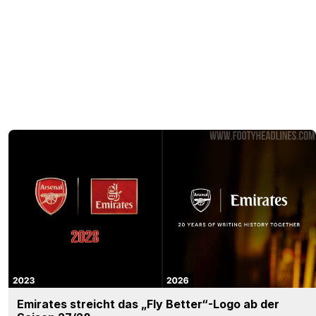
Emirates streicht das „Fly Better“-Logo ab der