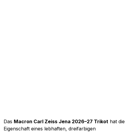
Das
Macron Carl Zeiss Jena 2026–27 Trikot
hat die
Eigenschaft eines lebhaften, dreifarbigen