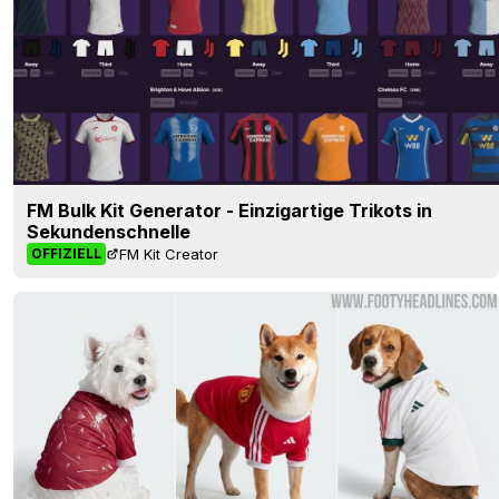
FM Bulk Kit Generator - Einzigartige Trikots in
Sekundenschnelle
FM Kit Creator
OFFIZIELL