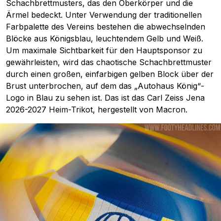
Schachbrettmusters, das den Oberkörper und die
Ärmel bedeckt. Unter Verwendung der traditionellen
Farbpalette des Vereins bestehen die abwechselnden
Blöcke aus Königsblau, leuchtendem Gelb und Weiß.
Um maximale Sichtbarkeit für den Hauptsponsor zu
gewährleisten, wird das chaotische Schachbrettmuster
durch einen großen, einfarbigen gelben Block über der
Brust unterbrochen, auf dem das „Autohaus König“-
Logo in Blau zu sehen ist. Das ist das Carl Zeiss Jena
2026-2027 Heim-Trikot, hergestellt von Macron.