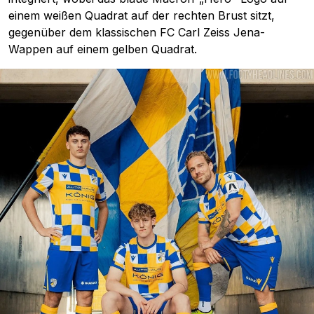
einem weißen Quadrat auf der rechten Brust sitzt,
gegenüber dem klassischen FC Carl Zeiss Jena-
Wappen auf einem gelben Quadrat.