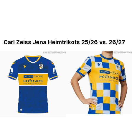
Carl Zeiss Jena Heimtrikots 25/26 vs. 26/27