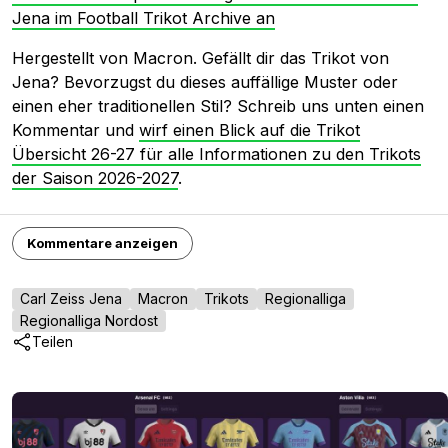
Jena im Football Trikot Archive an
Hergestellt von Macron. Gefällt dir das Trikot von
Jena? Bevorzugst du dieses auffällige Muster oder
einen eher traditionellen Stil? Schreib uns unten einen
Kommentar und
wirf einen Blick auf die Trikot
Übersicht 26-27 für alle Informationen zu den Trikots
der Saison 2026-2027
.
Kommentare anzeigen
Carl Zeiss Jena
Macron
Trikots
Regionalliga
Regionalliga Nordost
Teilen