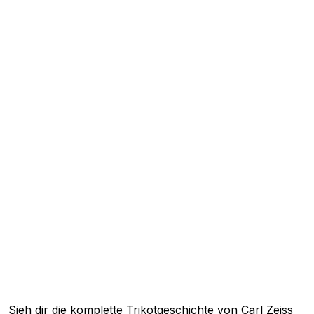
Sieh dir die komplette Trikotgeschichte von Carl Zeiss