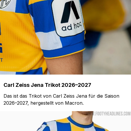
Carl Zeiss Jena Trikot 2026–2027
Das ist das Trikot von Carl Zeiss Jena für die Saison
2026–2027, hergestellt von Macron.