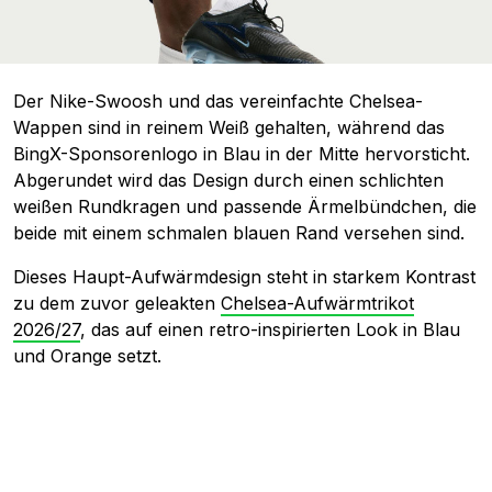
Der Nike-Swoosh und das vereinfachte Chelsea-
Wappen sind in reinem Weiß gehalten, während das
BingX-Sponsorenlogo in Blau in der Mitte hervorsticht.
Abgerundet wird das Design durch einen schlichten
weißen Rundkragen und passende Ärmelbündchen, die
beide mit einem schmalen blauen Rand versehen sind.
Dieses Haupt-Aufwärmdesign steht in starkem Kontrast
zu dem zuvor geleakten
Chelsea-Aufwärmtrikot
2026/27
, das auf einen retro-inspirierten Look in Blau
und Orange setzt.