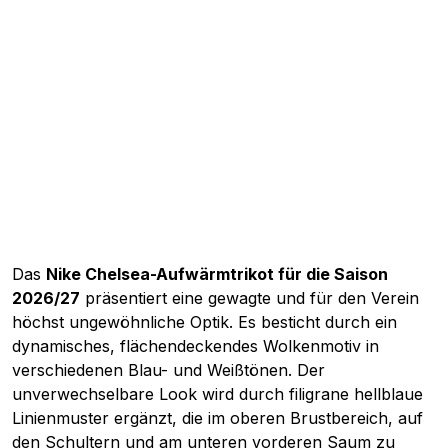
Das
Nike Chelsea-Aufwärmtrikot für die Saison
2026/27
präsentiert eine gewagte und für den Verein
höchst ungewöhnliche Optik. Es besticht durch ein
dynamisches, flächendeckendes Wolkenmotiv in
verschiedenen Blau- und Weißtönen. Der
unverwechselbare Look wird durch filigrane hellblaue
Linienmuster ergänzt, die im oberen Brustbereich, auf
den Schultern und am unteren vorderen Saum zu