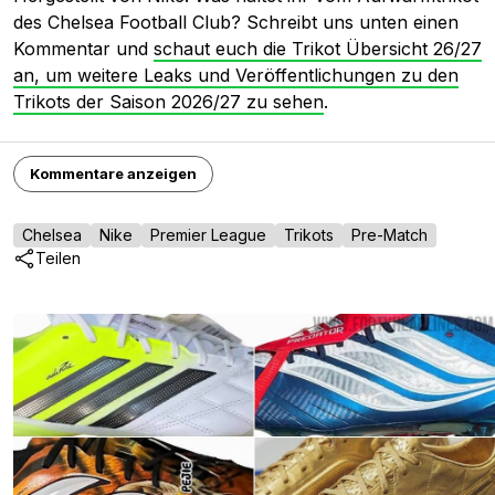
des Chelsea Football Club? Schreibt uns unten einen
Kommentar und
schaut euch die Trikot Übersicht 26/27
an, um weitere Leaks und Veröffentlichungen zu den
Trikots der Saison 2026/27 zu sehen
.
Kommentare anzeigen
Chelsea
Nike
Premier League
Trikots
Pre-Match
Teilen