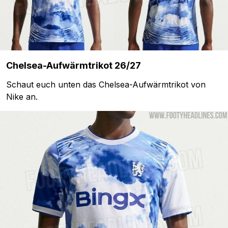
Chelsea-Aufwärmtrikot 26/27
Schaut euch unten das Chelsea-Aufwärmtrikot von
Nike an.