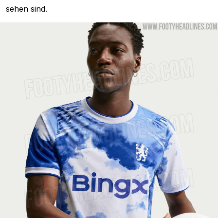
sehen sind.