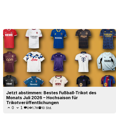
Jetzt abstimmen: Bestes Fußball-Trikot des
Monats Juli 2026 – Hochsaison für
Trikotveröffentlichungen
0
1
0
1.7K
10 Std.