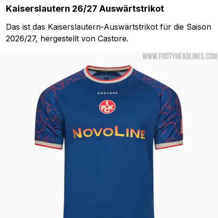
Kaiserslautern 26/27 Auswärtstrikot
Das ist das Kaiserslautern-Auswärtstrikot für die Saison
2026/27, hergestellt von Castore.