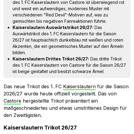
des 1. FC Kaiserslautern von Castore ist überwiegend rot
und weist ein aufwendiges, modernes Muster mit
verschiedenen "Red Devil"-Motiven auf, was zu
gemischten bis negativen Fanreaktionen führte.
Kaiserslautern Auswärtstrikot 26/27:
Das
Auswärtstrikot des 1. FC Kaiserslautern für die Saison
26/27 ist hauptsächlich dunkelblau mit weißen und roten
Akzenten, die ein geometrisches Muster auf den Ärmeln
bilden.
Kaiserslautern Drittes Trikot 26/27:
Das dritte Trikot
des 1. FC Kaiserslautern von Castore für die Saison 26/27
ist beige gestaltet und besitzt schwarze Ärmel.
Das neue Trikot des 1. FC
Kaiserslautern
für die Saison
2026/27 wurde heute offiziell vorgestellt. Das von
Castore
hergestellte Trikot präsentiert ein
maßgeschneidertes und etwas umstrittenes Design für
den Zweitligisten.
Kaiserslautern Trikot 26/27