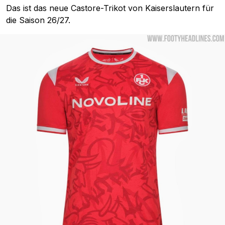
Das ist das neue Castore-Trikot von Kaiserslautern für
die Saison 26/27.