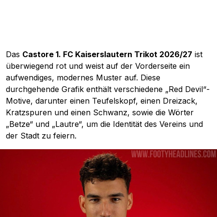
Das
Castore 1. FC Kaiserslautern Trikot 2026/27
ist
überwiegend rot und weist auf der Vorderseite ein
aufwendiges, modernes Muster auf. Diese
durchgehende Grafik enthält verschiedene „Red Devil“-
Motive, darunter einen Teufelskopf, einen Dreizack,
Kratzspuren und einen Schwanz, sowie die Wörter
„Betze“ und „Lautre“, um die Identität des Vereins und
der Stadt zu feiern.