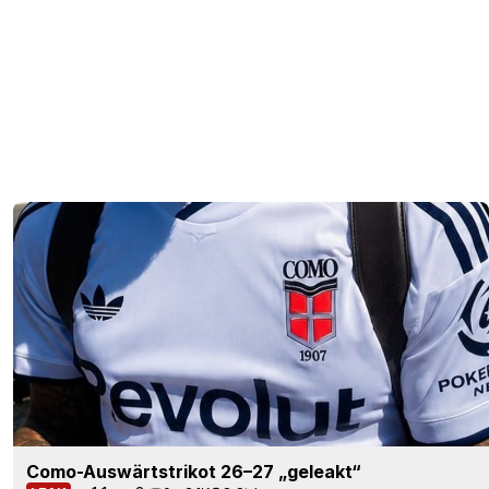
Como-Auswärtstrikot 26–27 „geleakt“