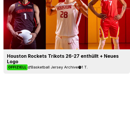
Houston Rockets Trikots 26-27 enthüllt + Neues
Logo
Basketball Jersey Archive
1 T.
OFFIZIELL