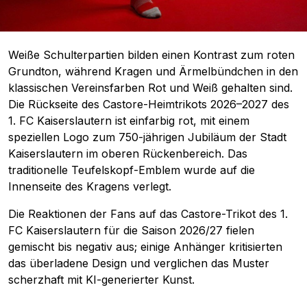
Weiße Schulterpartien bilden einen Kontrast zum roten
Grundton, während Kragen und Ärmelbündchen in den
klassischen Vereinsfarben Rot und Weiß gehalten sind.
Die Rückseite des Castore-Heimtrikots 2026–2027 des
1. FC Kaiserslautern ist einfarbig rot, mit einem
speziellen Logo zum 750-jährigen Jubiläum der Stadt
Kaiserslautern im oberen Rückenbereich. Das
traditionelle Teufelskopf-Emblem wurde auf die
Innenseite des Kragens verlegt.
Die Reaktionen der Fans auf das Castore-Trikot des 1.
FC Kaiserslautern für die Saison 2026/27 fielen
gemischt bis negativ aus; einige Anhänger kritisierten
das überladene Design und verglichen das Muster
scherzhaft mit KI-generierter Kunst.