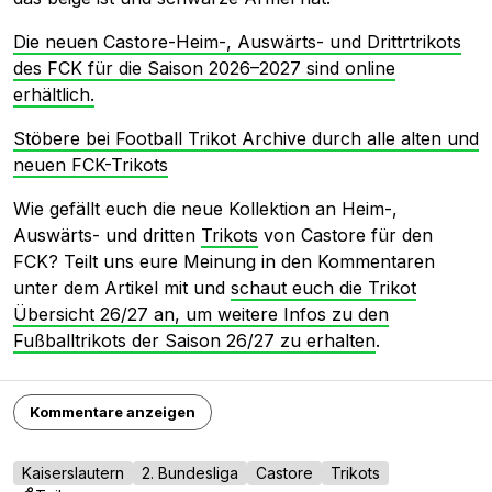
Die neuen Castore-Heim-, Auswärts- und Drittrtrikots
des FCK für die Saison 2026–2027 sind online
erhältlich.
Stöbere bei Football Trikot Archive durch alle alten und
neuen FCK-Trikots
Wie gefällt euch die neue Kollektion an Heim-,
Auswärts- und dritten
Trikots
von Castore für den
FCK? Teilt uns eure Meinung in den Kommentaren
unter dem Artikel mit und
schaut euch die Trikot
Übersicht 26/27 an, um weitere Infos zu den
Fußballtrikots der Saison 26/27 zu erhalten
.
Kommentare anzeigen
Kaiserslautern
2. Bundesliga
Castore
Trikots