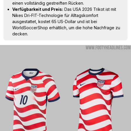
einen vollständig gestreiften Rücken.
Verfügbarkeit und Preis:
Das USA 2026 Trikot ist mit
Nikes Dri-FIT-Technologie für Alltagskomfort
ausgestattet, kostet 65 US-Dollar und ist bei
WorldSoccerShop erhältlich, um die hohe Nachfrage zu
decken.