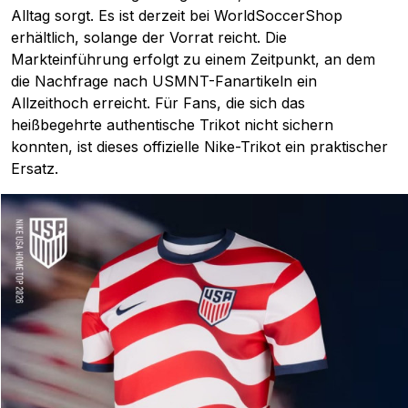
Alltag sorgt. Es ist derzeit bei WorldSoccerShop
erhältlich, solange der Vorrat reicht. Die
Markteinführung erfolgt zu einem Zeitpunkt, an dem
die Nachfrage nach USMNT-Fanartikeln ein
Allzeithoch erreicht. Für Fans, die sich das
heißbegehrte authentische Trikot nicht sichern
konnten, ist dieses offizielle Nike-Trikot ein praktischer
Ersatz.