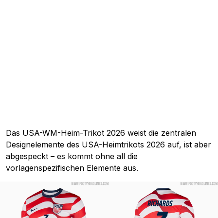
Das USA-WM-Heim-Trikot 2026 weist die zentralen
Designelemente des USA-Heimtrikots 2026 auf, ist aber
abgespeckt – es kommt ohne all die
vorlagenspezifischen Elemente aus.