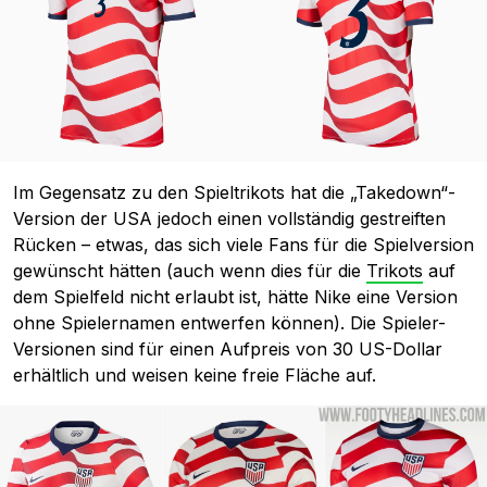
Im Gegensatz zu den Spieltrikots hat die „Takedown“-
Version der USA jedoch einen vollständig gestreiften
Rücken – etwas, das sich viele Fans für die Spielversion
gewünscht hätten (auch wenn dies für die
Trikots
auf
dem Spielfeld nicht erlaubt ist, hätte Nike eine Version
ohne Spielernamen entwerfen können). Die Spieler-
Versionen sind für einen Aufpreis von 30 US-Dollar
erhältlich und weisen keine freie Fläche auf.