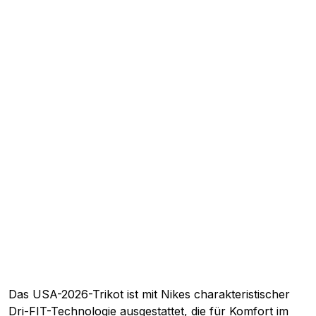
Das USA-2026-Trikot ist mit Nikes charakteristischer
Dri-FIT-Technologie ausgestattet, die für Komfort im