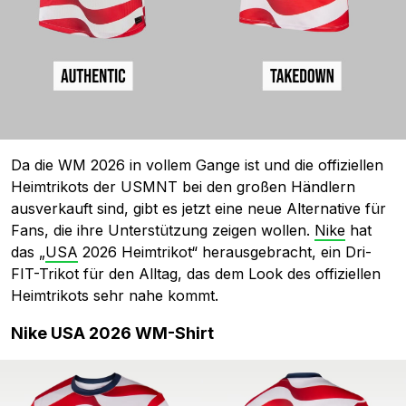
Da die WM 2026 in vollem Gange ist und die offiziellen
Heimtrikots der USMNT bei den großen Händlern
ausverkauft sind, gibt es jetzt eine neue Alternative für
Fans, die ihre Unterstützung zeigen wollen.
Nike
hat
das „
USA
2026 Heimtrikot“ herausgebracht, ein Dri-
FIT-Trikot für den Alltag, das dem Look des offiziellen
Heimtrikots sehr nahe kommt.
Nike USA 2026 WM-Shirt