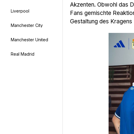
Akzenten. Obwohl das De
Liverpool
Fans gemischte Reaktione
Gestaltung des Kragens
Manchester City
Manchester United
Real Madrid