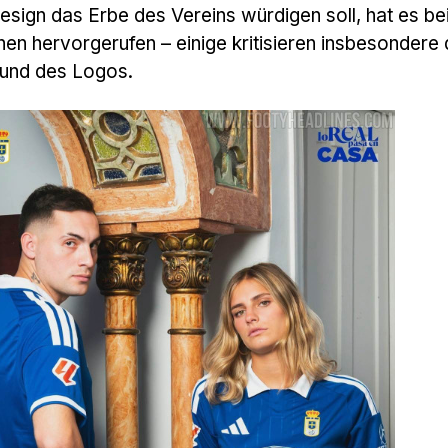
sign das Erbe des Vereins würdigen soll, hat es be
n hervorgerufen – einige kritisieren insbesondere 
 und des Logos.