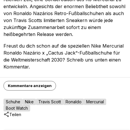
entwickeln. Angesichts der enormen Beliebtheit sowohl
von Ronaldo Nazários Retro-Fußballschuhen als auch
von Travis Scotts limitierten Sneakern würde jede
zukünftige Zusammenarbeit sofort zu einem
heißbegehrten Release werden.
Freust du dich schon auf die speziellen Nike Mercurial
Ronaldo Nazário x „Cactus Jack“-Fußballschuhe für
die Weltmeisterschaft 2030? Schreib uns unten einen
Kommentar.
Kommentare anzeigen
Schuhe
Nike
Travis Scott
Ronaldo
Mercurial
Boot Watch
Teilen