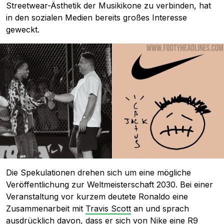
Streetwear-Ästhetik der Musikikone zu verbinden, hat
in den sozialen Medien bereits großes Interesse
geweckt.
Die Spekulationen drehen sich um eine mögliche
Veröffentlichung zur Weltmeisterschaft 2030. Bei einer
Veranstaltung vor kurzem deutete Ronaldo eine
Zusammenarbeit mit
Travis Scott
an und sprach
ausdrücklich davon, dass er sich von Nike eine R9