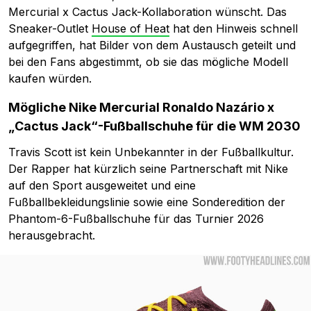
Mercurial x Cactus Jack-Kollaboration wünscht. Das
Sneaker-Outlet
House of Heat
hat den Hinweis schnell
aufgegriffen, hat Bilder von dem Austausch geteilt und
bei den Fans abgestimmt, ob sie das mögliche Modell
kaufen würden.
Mögliche Nike Mercurial Ronaldo Nazário x
„Cactus Jack“-Fußballschuhe für die WM 2030
Travis Scott ist kein Unbekannter in der Fußballkultur.
Der Rapper hat kürzlich seine Partnerschaft mit Nike
auf den Sport ausgeweitet und eine
Fußballbekleidungslinie sowie eine Sonderedition der
Phantom-6-Fußballschuhe für das Turnier 2026
herausgebracht.