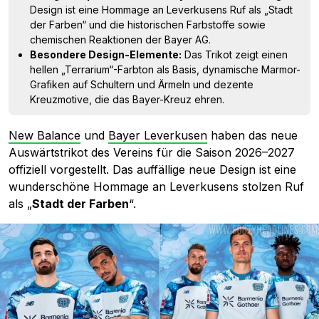
Design ist eine Hommage an Leverkusens Ruf als „Stadt
der Farben“ und die historischen Farbstoffe sowie
chemischen Reaktionen der Bayer AG.
Besondere Design-Elemente:
Das Trikot zeigt einen
hellen „Terrarium“-Farbton als Basis, dynamische Marmor-
Grafiken auf Schultern und Ärmeln und dezente
Kreuzmotive, die das Bayer-Kreuz ehren.
New Balance
und
Bayer Leverkusen
haben das neue
Auswärtstrikot des Vereins für die Saison 2026–2027
offiziell vorgestellt. Das auffällige neue Design ist eine
wunderschöne Hommage an Leverkusens stolzen Ruf
als „
Stadt der Farben
“.