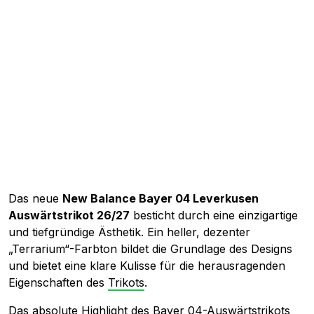
Das neue
New Balance Bayer 04 Leverkusen
Auswärtstrikot 26/27
besticht durch eine einzigartige
und tiefgründige Ästhetik. Ein heller, dezenter
„Terrarium“-Farbton bildet die Grundlage des Designs
und bietet eine klare Kulisse für die herausragenden
Eigenschaften des
Trikots
.
Das absolute Highlight des Bayer 04-Auswärtstrikots