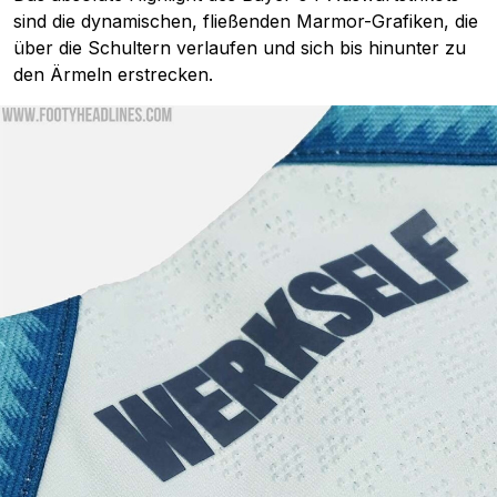
sind die dynamischen, fließenden Marmor-Grafiken, die
über die Schultern verlaufen und sich bis hinunter zu
den Ärmeln erstrecken.