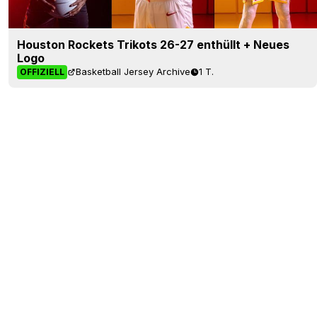
Houston Rockets Trikots 26-27 enthüllt + Neues
Logo
Basketball Jersey Archive
1 T.
OFFIZIELL