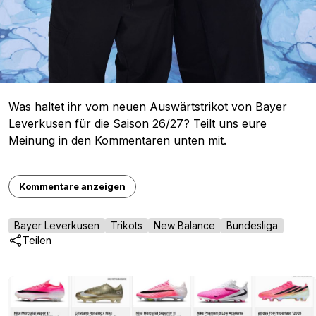
Was haltet ihr vom neuen Auswärtstrikot von Bayer
Leverkusen für die Saison 26/27? Teilt uns eure
Meinung in den Kommentaren unten mit.
Kommentare anzeigen
Bayer Leverkusen
Trikots
New Balance
Bundesliga
Teilen