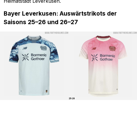
Heimatstadt Leverkusen.
Bayer Leverkusen: Auswärtstrikots der
Saisons 25–26 und 26–27