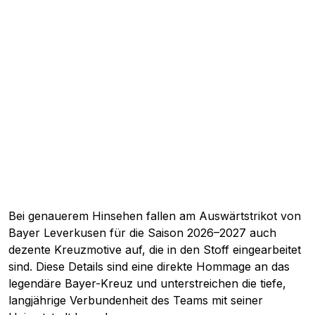
Bei genauerem Hinsehen fallen am Auswärtstrikot von
Bayer Leverkusen für die Saison 2026–2027 auch
dezente Kreuzmotive auf, die in den Stoff eingearbeitet
sind. Diese Details sind eine direkte Hommage an das
legendäre Bayer-Kreuz und unterstreichen die tiefe,
langjährige Verbundenheit des Teams mit seiner