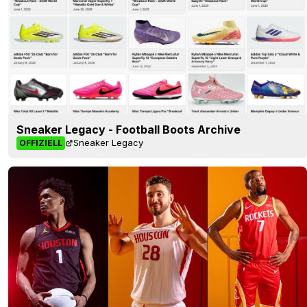
Sneaker Legacy - Football Boots Archive
Sneaker Legacy
OFFIZIELL