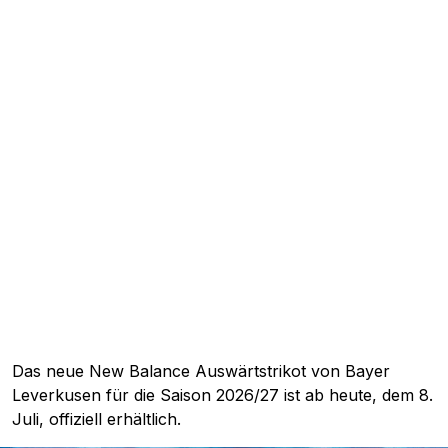
Das neue New Balance Auswärtstrikot von Bayer
Leverkusen für die Saison 2026/27 ist ab heute, dem 8.
Juli, offiziell erhältlich.