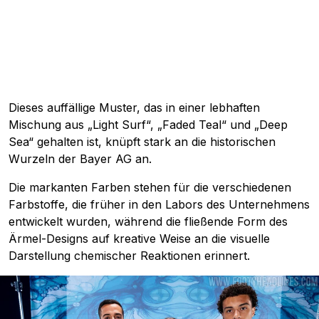
Dieses auffällige Muster, das in einer lebhaften
Mischung aus „Light Surf“, „Faded Teal“ und „Deep
Sea“ gehalten ist, knüpft stark an die historischen
Wurzeln der Bayer AG an.
Die markanten Farben stehen für die verschiedenen
Farbstoffe, die früher in den Labors des Unternehmens
entwickelt wurden, während die fließende Form des
Ärmel-Designs auf kreative Weise an die visuelle
Darstellung chemischer Reaktionen erinnert.