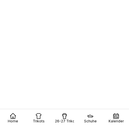
Home
Trikots
26-27 Trikots
Schuhe
Kalender