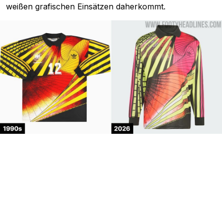
weißen grafischen Einsätzen daherkommt.