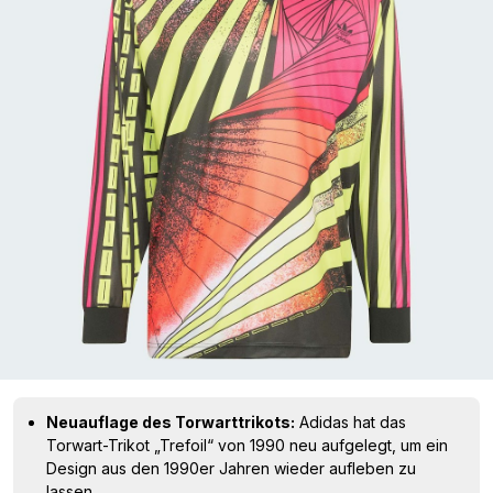
Neuauflage des Torwarttrikots:
Adidas hat das
Torwart-Trikot „Trefoil“ von 1990 neu aufgelegt, um ein
Design aus den 1990er Jahren wieder aufleben zu
lassen.