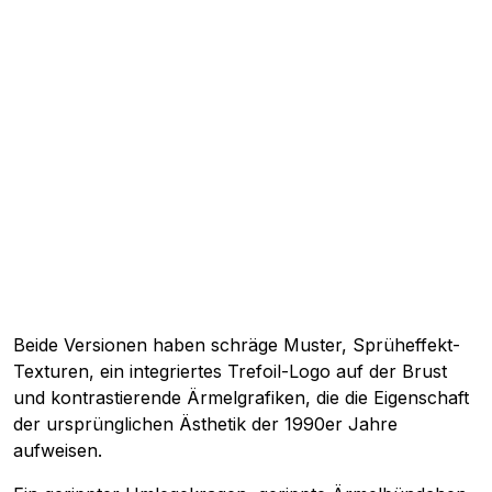
Beide Versionen haben schräge Muster, Sprüheffekt-
Texturen, ein integriertes Trefoil-Logo auf der Brust
und kontrastierende Ärmelgrafiken, die die Eigenschaft
der ursprünglichen Ästhetik der 1990er Jahre
aufweisen.