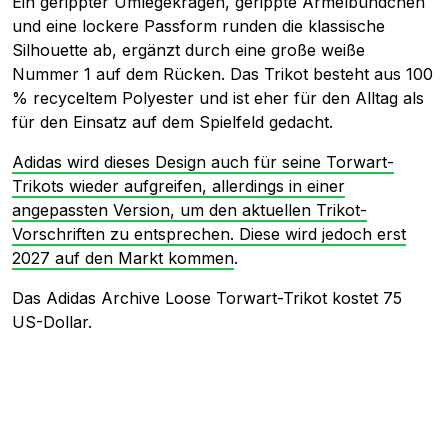
Ein gerippter Umlegekragen, gerippte Ärmelbündchen
und eine lockere Passform runden die klassische
Silhouette ab, ergänzt durch eine große weiße
Nummer 1 auf dem Rücken. Das Trikot besteht aus 100
% recyceltem Polyester und ist eher für den Alltag als
für den Einsatz auf dem Spielfeld gedacht.
Adidas wird dieses Design auch für seine Torwart-
Trikots wieder aufgreifen, allerdings in einer
angepassten Version, um den aktuellen Trikot-
Vorschriften zu entsprechen. Diese wird jedoch erst
2027 auf den Markt kommen
.
Das Adidas Archive Loose Torwart-Trikot kostet 75
US-Dollar.