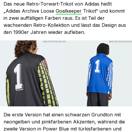
Das neue Retro-Torwart-Trikot von Adidas heißt
„Adidas Archive Loose
Goalkeeper
Trikot“ und kommt
in zwei auffälligen Farben raus. Es ist Teil der
wachsenden Retro-Kollektion und lässt das Design aus
den 1990er Jahren wieder aufleben.
Die erste Version hat einen schwarzen Grundton mit
neongelben und pinkfarbenen Akzenten, während die
zweite Version in Power Blue mit türkisfarbenen und