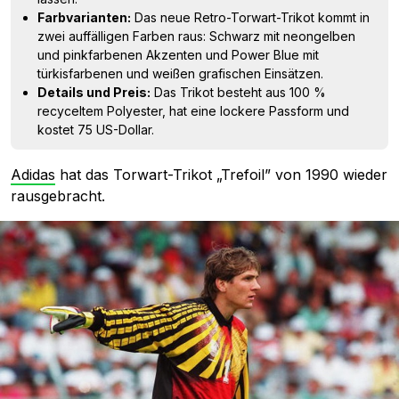
Farbvarianten:
Das neue Retro-Torwart-Trikot kommt in
zwei auffälligen Farben raus: Schwarz mit neongelben
und pinkfarbenen Akzenten und Power Blue mit
türkisfarbenen und weißen grafischen Einsätzen.
Details und Preis:
Das Trikot besteht aus 100 %
recyceltem Polyester, hat eine lockere Passform und
kostet 75 US-Dollar.
Adidas
hat das Torwart-Trikot „Trefoil” von 1990 wieder
rausgebracht.