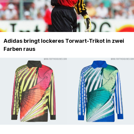
Adidas bringt lockeres Torwart-Trikot in zwei
Farben raus