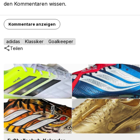
den Kommentaren wissen.
Kommentare anzeigen
adidas
Klassiker
Goalkeeper
Teilen