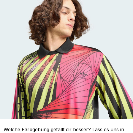
Welche Farbgebung gefällt dir besser? Lass es uns in