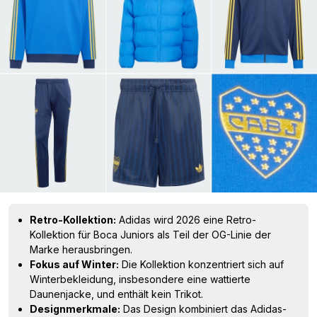
Retro-Kollektion:
Adidas wird 2026 eine Retro-
Kollektion für Boca Juniors als Teil der OG-Linie der
Marke herausbringen.
Fokus auf Winter:
Die Kollektion konzentriert sich auf
Winterbekleidung, insbesondere eine wattierte
Daunenjacke, und enthält kein Trikot.
Designmerkmale:
Das Design kombiniert das Adidas-