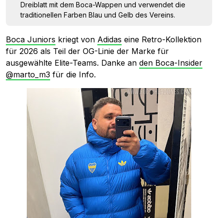
Dreiblatt mit dem Boca-Wappen und verwendet die
traditionellen Farben Blau und Gelb des Vereins.
Boca Juniors
kriegt von
Adidas
eine Retro-Kollektion
für 2026 als Teil der OG-Linie der Marke für
ausgewählte Elite-Teams. Danke an
den Boca-Insider
@marto_m3
für die Info.