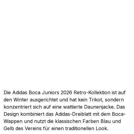
Die Adidas Boca Juniors 2026 Retro-Kollektion ist auf
den Winter ausgerichtet und hat kein Trikot, sondern
konzentriert sich auf eine wattierte Daunenjacke. Das
Design kombiniert das Adidas-Dreiblatt mit dem Boca-
Wappen und nutzt die klassischen Farben Blau und
Gelb des Vereins für einen traditionellen Look.