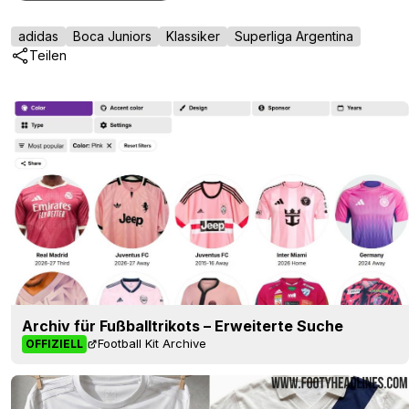
adidas
Boca Juniors
Klassiker
Superliga Argentina
Teilen
Archiv für Fußballtrikots – Erweiterte Suche
Football Kit Archive
OFFIZIELL