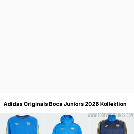
Adidas Originals Boca Juniors 2026 Kollektion