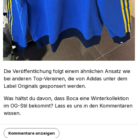
Die Veröffentlichung folgt einem ähnlichen Ansatz wie
bei anderen Top-Vereinen, die von Adidas unter dem
Label Originals gesponsert werden.
Was hältst du davon, dass Boca eine Winterkollektion
im OG-Stil bekommt? Lass es uns in den Kommentaren
wissen.
Kommentare anzeigen