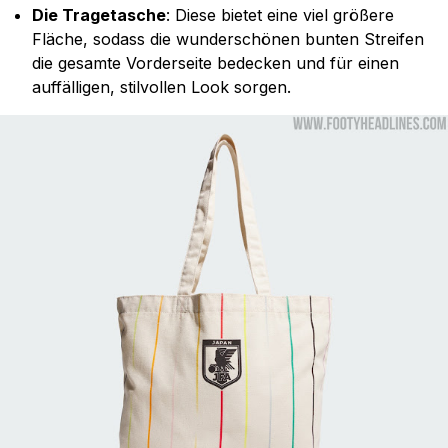
Die Tragetasche
: Diese bietet eine viel größere
Fläche, sodass die wunderschönen bunten Streifen
die gesamte Vorderseite bedecken und für einen
auffälligen, stilvollen Look sorgen.