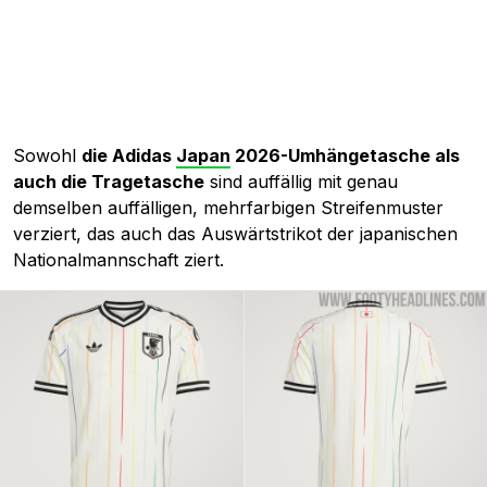
Sowohl
die Adidas
Japan
2026-Umhängetasche als
auch die Tragetasche
sind auffällig mit genau
demselben auffälligen, mehrfarbigen Streifenmuster
verziert, das auch das Auswärtstrikot der japanischen
Nationalmannschaft ziert.