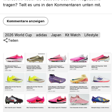
tragen? Teilt es uns in den Kommentaren unten mit.
Kommentare anzeigen
2026 World Cup
adidas
Japan
Kit Watch
Lifestyle
Teilen