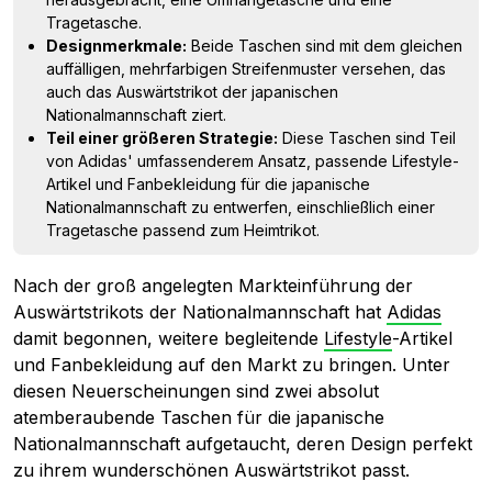
Tragetasche.
Designmerkmale:
Beide Taschen sind mit dem gleichen
auffälligen, mehrfarbigen Streifenmuster versehen, das
auch das Auswärtstrikot der japanischen
Nationalmannschaft ziert.
Teil einer größeren Strategie:
Diese Taschen sind Teil
von Adidas' umfassenderem Ansatz, passende Lifestyle-
Artikel und Fanbekleidung für die japanische
Nationalmannschaft zu entwerfen, einschließlich einer
Tragetasche passend zum Heimtrikot.
Nach der groß angelegten Markteinführung der
Auswärtstrikots der Nationalmannschaft hat
Adidas
damit begonnen, weitere begleitende
Lifestyle
-Artikel
und Fanbekleidung auf den Markt zu bringen. Unter
diesen Neuerscheinungen sind zwei absolut
atemberaubende Taschen für die japanische
Nationalmannschaft aufgetaucht, deren Design perfekt
zu ihrem wunderschönen Auswärtstrikot passt.