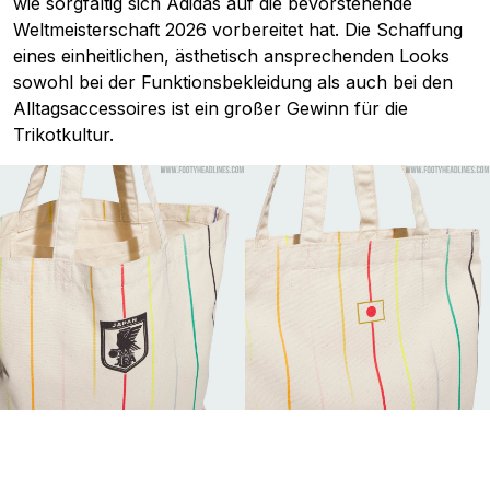
wie sorgfältig sich Adidas auf die bevorstehende
Weltmeisterschaft 2026 vorbereitet hat. Die Schaffung
eines einheitlichen, ästhetisch ansprechenden Looks
sowohl bei der Funktionsbekleidung als auch bei den
Alltagsaccessoires ist ein großer Gewinn für die
Trikotkultur.