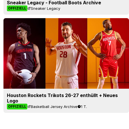
Sneaker Legacy - Football Boots Archive
Sneaker Legacy
OFFIZIELL
Houston Rockets Trikots 26-27 enthüllt + Neues
Logo
Basketball Jersey Archive
1 T.
OFFIZIELL