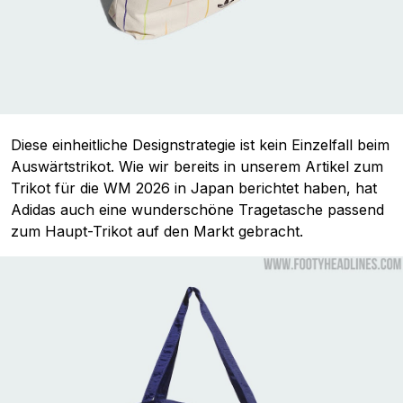
Diese einheitliche Designstrategie ist kein Einzelfall beim
Auswärtstrikot. Wie wir bereits in unserem Artikel zum
Trikot für die WM 2026 in Japan berichtet haben, hat
Adidas auch eine wunderschöne Tragetasche passend
zum Haupt-Trikot auf den Markt gebracht.