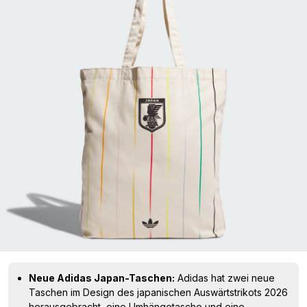
Neue Adidas Japan-Taschen:
Adidas hat zwei neue
Taschen im Design des japanischen Auswärtstrikots 2026
herausgebracht, eine Umhängetasche und eine