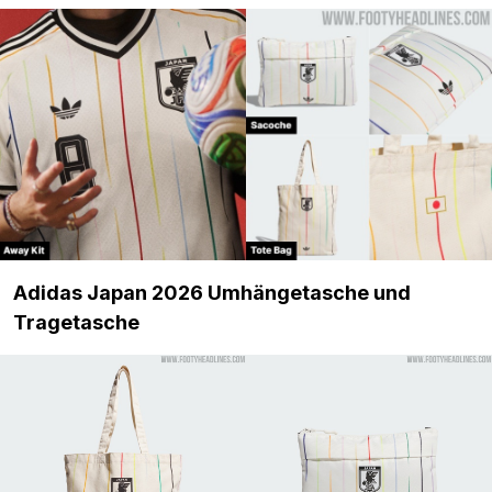
Adidas Japan 2026 Umhängetasche und
Tragetasche