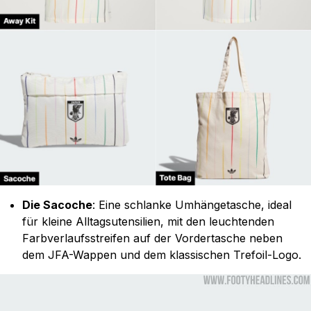
Die Sacoche
: Eine schlanke Umhängetasche, ideal
für kleine Alltagsutensilien, mit den leuchtenden
Farbverlaufsstreifen auf der Vordertasche neben
dem JFA-Wappen und dem klassischen Trefoil-Logo.