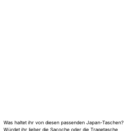
Was haltet ihr von diesen passenden Japan-Taschen?
Würdet ihr lieber die Sacoche oder die Tragetasche