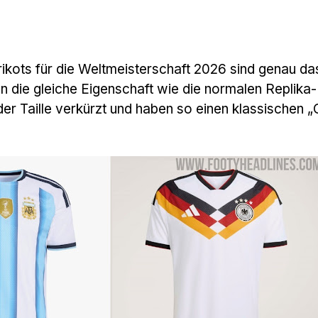
rikots für die Weltmeisterschaft 2026 sind genau da
n die gleiche Eigenschaft wie die normalen Replika-
der Taille verkürzt und haben so einen klassischen 