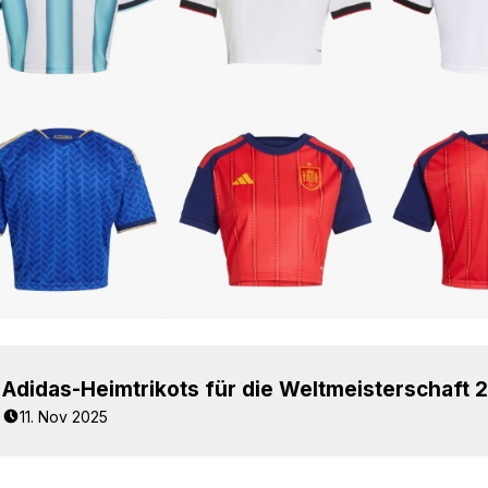
11. Nov 2025