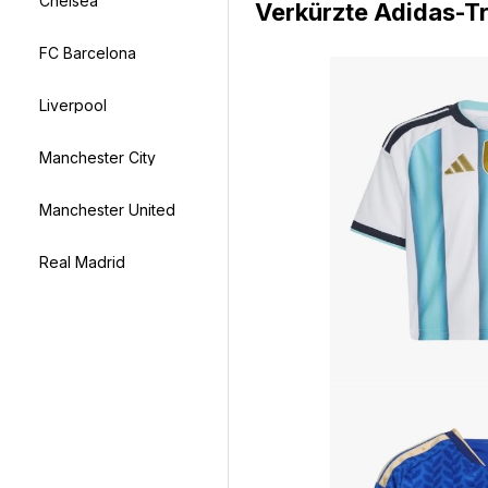
Chelsea
Verkürzte Adidas-Tr
FC Barcelona
Liverpool
Manchester City
Manchester United
Real Madrid