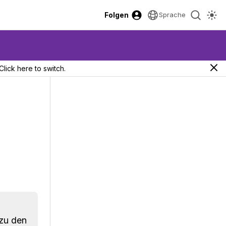
Folgen
Sprache
Click here to switch.
 zu den