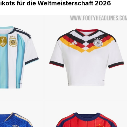
ikots für die Weltmeisterschaft 2026