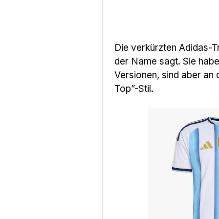
Die verkürzten Adidas-T
der Name sagt. Sie habe
Versionen, sind aber an 
Top”-Stil.