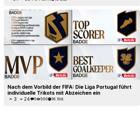
Nach dem Vorbild der FIFA: Die Liga Portugal führt
individuelle Trikots mit Abzeichen ein
3
24
0
500
16 Std.