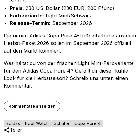
Schuh.
Preis:
230 US-Dollar (230 EUR, 200 Pfund)
Farbvariante:
Light Mint/Schwarz
Release-Termin:
September 2026
Die neuen Adidas Copa Pure 4-Fußballschuhe aus dem
Herbst-Paket 2026 sollen im September 2026 offiziell
auf den Markt kommen.
Was hältst du von der frischen Light Mint-Farbvariante
für den Adidas Copa Pure 4? Gefällt dir dieser kühle
Look für die Herbstsaison? Schreib uns unten einen
Kommentar.
Kommentare anzeigen
adidas
Boot Watch
Schuhe
Copa Pure 4
Teilen