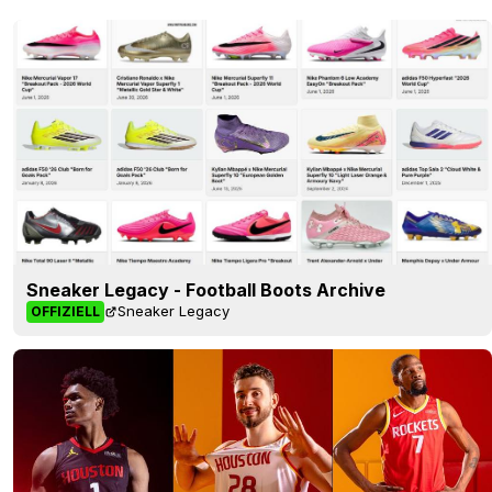
Sneaker Legacy - Football Boots Archive
Sneaker Legacy
OFFIZIELL