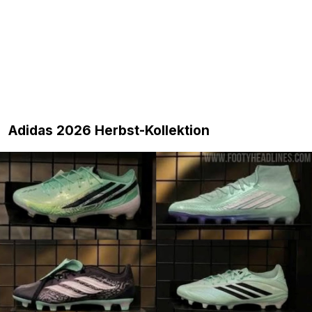
Adidas 2026 Herbst-Kollektion