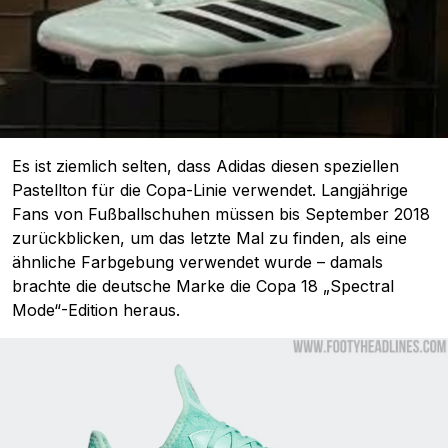
Es ist ziemlich selten, dass Adidas diesen speziellen
Pastellton für die Copa-Linie verwendet. Langjährige
Fans von Fußballschuhen müssen bis September 2018
zurückblicken, um das letzte Mal zu finden, als eine
ähnliche Farbgebung verwendet wurde – damals
brachte die deutsche Marke die Copa 18 „Spectral
Mode“-Edition heraus.