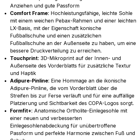
Anziehen und gute Passform
Comfort Frame
: Hochleistungsfähige, leichte Sohle
mit einem weichen Pebax-Rahmen und einer leichten
LX-Basis, mit der Eigenschaft konische
Fußballschuhe und einen zusätzlichen
Fußballschuhe an der Außenseite zu haben, um eine
bessere Druckverteilung zu erreichen.
Touchprint
: 3D-Mikroprint auf der Innen- und
Außenseite des Vorderblatts für zusätzliche Textur
und Haptik
Adipure-Pinline
: Eine Hommage an die ikonische
Adipure-Pinline, die vom Vorderblatt über die
Streifen bis zur Ferse verläuft und für eine auffällige
Platzierung und Sichtbarkeit des COPA-Logos sorgt.
Formfit+
: Anatomische Ortholite-Einlegesohle mit
einer neuen und verbesserten
Einlegesohlenabdeckung für unübertroffene
Passform und perfekte Harmonie zwischen Fuß und