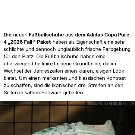
Die
neuen
Fußballschuhe
aus
dem Adidas Copa Pure
4 „2026 Fall“-Paket
haben als Eigenschaft eine sehr
schlichte und dennoch unglaublich frische Farbgebung
für den Platz. Die Fußballschuhe haben eine
überwiegend hellminzfarbene Grundfarbe, die im
Wechsel der Jahreszeiten einen klaren, eisigen Look
bietet. Um einen markanten und klassischen Kontrast
zu schaffen, sind die ikonischen drei Streifen an den
Seiten in sattem Schwarz gehalten.