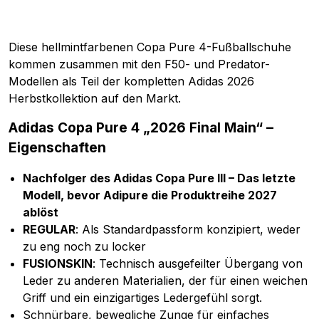
Diese hellmintfarbenen Copa Pure 4-Fußballschuhe
kommen zusammen mit den F50- und Predator-
Modellen als Teil der kompletten Adidas 2026
Herbstkollektion auf den Markt.
Adidas Copa Pure 4 „2026 Final Main“ –
Eigenschaften
Nachfolger des Adidas Copa Pure III – Das letzte
Modell, bevor Adipure die Produktreihe 2027
ablöst
REGULAR
: Als Standardpassform konzipiert, weder
zu eng noch zu locker
FUSIONSKIN
: Technisch ausgefeilter Übergang von
Leder zu anderen Materialien, der für einen weichen
Griff und ein einzigartiges Ledergefühl sorgt.
Schnürbare, bewegliche Zunge für einfaches