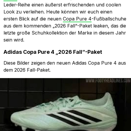
Leder-Reihe einen äußerst erfrischenden und coolen
Look zu verleihen. Heute können wir euch einen
ersten Blick auf die neuen
Copa Pure 4
-Fußballschuhe
aus dem kommenden „2026 Fall“-Paket leaken, das die
letzte große Schuhkollektion der Marke in diesem Jahr
sein wird.
Adidas Copa Pure 4 „2026 Fall“-Paket
Diese Bilder zeigen den neuen Adidas Copa Pure 4 aus
dem 2026 Fall-Paket.