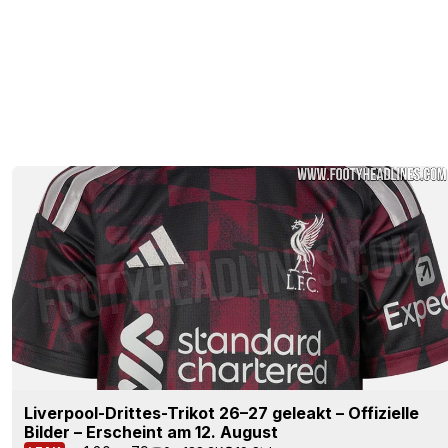
Liverpool-Drittes-Trikot 26–27 geleakt – Offizielle
Bilder – Erscheint am 12. August