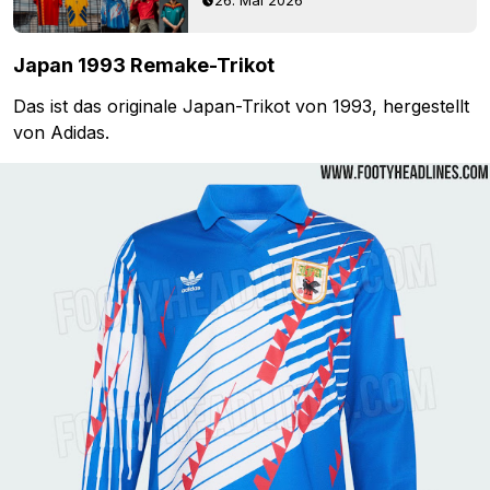
26. Mai 2026
Japan 1993 Remake-Trikot
Das ist das originale Japan-Trikot von 1993, hergestellt
von Adidas.