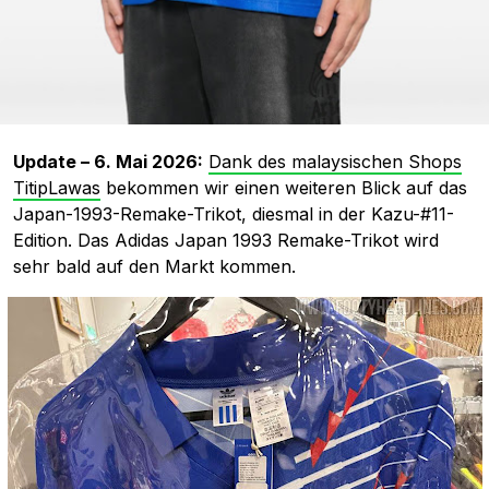
Update – 6. Mai 2026:
Dank des malaysischen Shops
TitipLawas
bekommen wir einen weiteren Blick auf das
Japan-1993-Remake-Trikot, diesmal in der Kazu-#11-
Edition. Das Adidas Japan 1993 Remake-Trikot wird
sehr bald auf den Markt kommen.