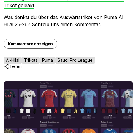
Trikot geleakt
Was denkst du über das Auswärtstrikot von Puma Al
Hilal 25-26? Schreib uns einen Kommentar.
Kommentare anzeigen
Al-Hilal
Trikots
Puma
Saudi Pro League
Teilen