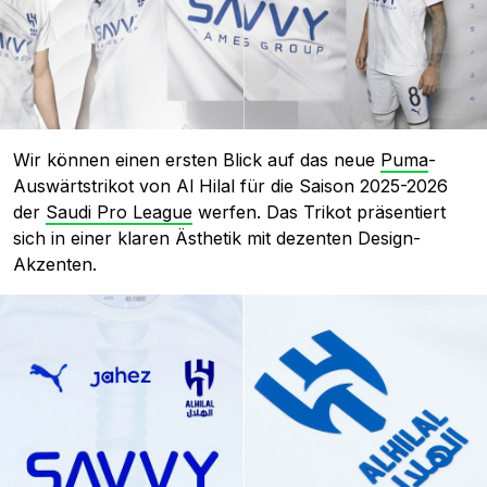
Wir können einen ersten Blick auf das neue
Puma
-
Auswärtstrikot von Al Hilal für die Saison 2025-2026
der
Saudi Pro League
werfen. Das Trikot präsentiert
sich in einer klaren Ästhetik mit dezenten Design-
Akzenten.