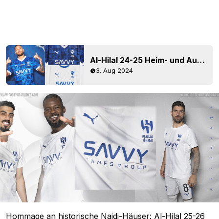
Al-Hilal 24-25 Heim- und Auswärtstrikots veröffentlicht
3. Aug 2024
Hommage an historische Najdi-Häuser: Al-Hilal 25-26