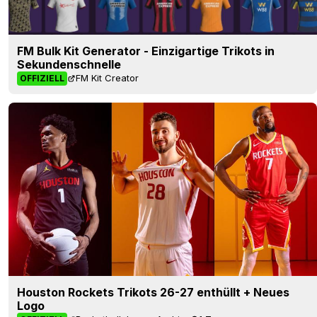
FM Bulk Kit Generator - Einzigartige Trikots in
Sekundenschnelle
FM Kit Creator
OFFIZIELL
Houston Rockets Trikots 26-27 enthüllt + Neues
Logo