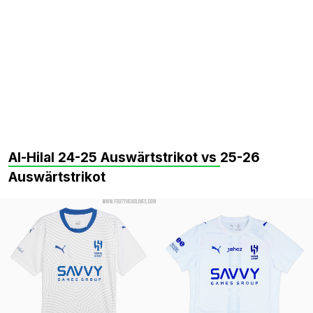
Al-Hilal 24-25 Auswärtstrikot vs
25-26
Auswärtstrikot