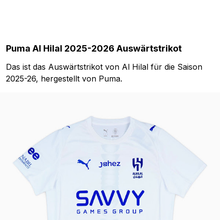
Puma Al Hilal 2025-2026 Auswärtstrikot
Das ist das Auswärtstrikot von Al Hilal für die Saison
2025-26, hergestellt von Puma.