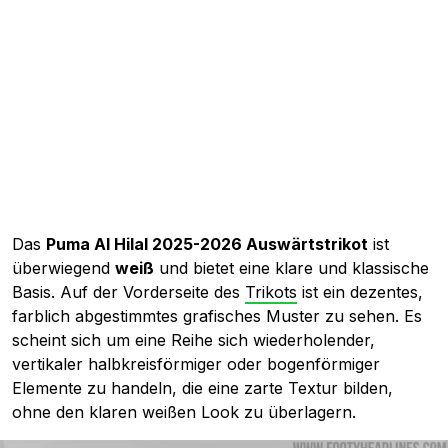
Das
Puma Al Hilal 2025-2026 Auswärtstrikot
ist
überwiegend
weiß
und bietet eine klare und klassische
Basis. Auf der Vorderseite des
Trikots
ist ein dezentes,
farblich abgestimmtes grafisches Muster zu sehen. Es
scheint sich um eine Reihe sich wiederholender,
vertikaler halbkreisförmiger oder bogenförmiger
Elemente zu handeln, die eine zarte Textur bilden,
ohne den klaren weißen Look zu überlagern.