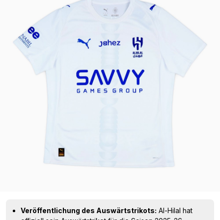
Veröffentlichung des Auswärtstrikots:
Al-Hilal hat