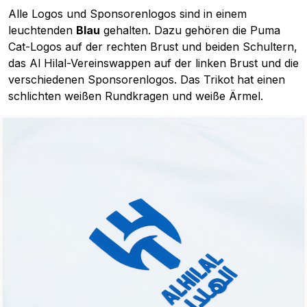
Alle Logos und Sponsorenlogos sind in einem
leuchtenden
Blau
gehalten. Dazu gehören die Puma
Cat-Logos auf der rechten Brust und beiden Schultern,
das Al Hilal-Vereinswappen auf der linken Brust und die
verschiedenen Sponsorenlogos. Das Trikot hat einen
schlichten weißen Rundkragen und weiße Ärmel.