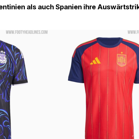
tinien als auch Spanien ihre Auswärtstrik