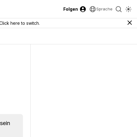
Folgen
Sprache
Click here to switch.
 sein