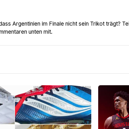
ss Argentinien im Finale nicht sein Trikot trägt? Te
mmentaren unten mit.