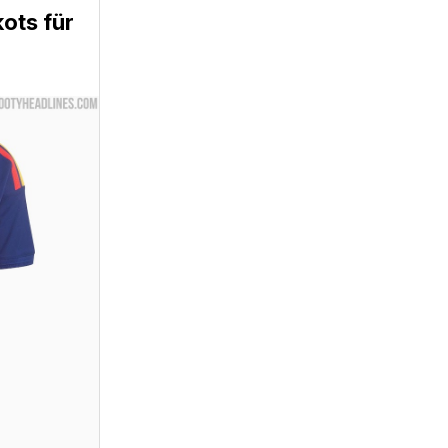
ots für