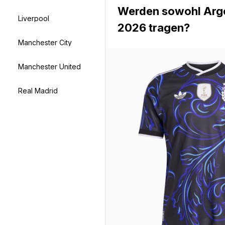
Werden sowohl Argen
Liverpool
2026 tragen?
Manchester City
Manchester United
Real Madrid