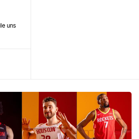
ile uns