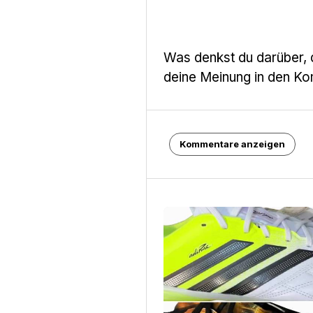
Was denkst du darüber, da
deine Meinung in den Ko
Kommentare anzeigen