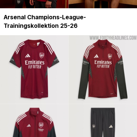
Arsenal Champions-League-
Trainingskollektion 25-26