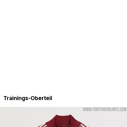
Trainings-Oberteil