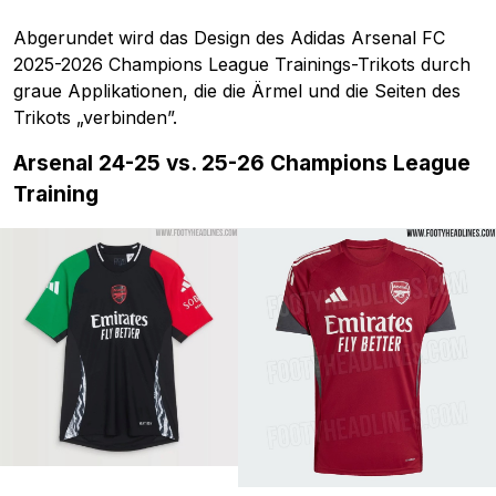
Abgerundet wird das Design des Adidas Arsenal FC
2025-2026 Champions League Trainings-Trikots durch
graue Applikationen, die die Ärmel und die Seiten des
Trikots „verbinden”.
Arsenal 24-25 vs. 25-26 Champions League
Training