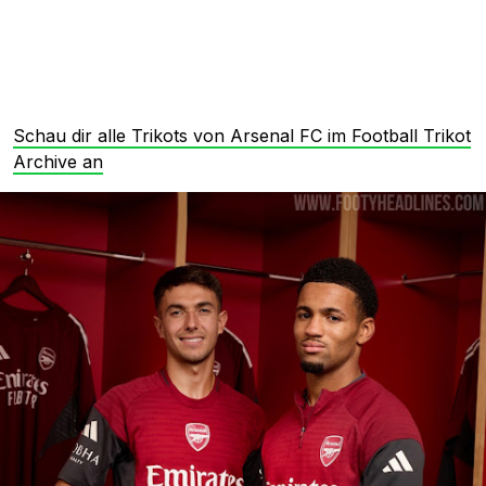
Schau dir alle Trikots von Arsenal FC im Football Trikot
Archive an