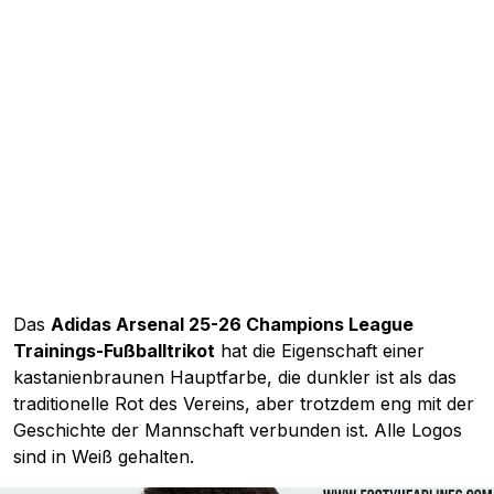
Das
Adidas Arsenal 25-26 Champions League
Trainings-Fußballtrikot
hat die Eigenschaft einer
kastanienbraunen Hauptfarbe, die dunkler ist als das
traditionelle Rot des Vereins, aber trotzdem eng mit der
Geschichte der Mannschaft verbunden ist. Alle Logos
sind in Weiß gehalten.