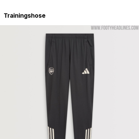
Trainingshose