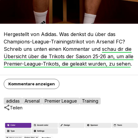
Hergestellt von Adidas. Was denkst du über das
Champions-League-Trainingstrikot von Arsenal FC?
Schreib uns unten einen Kommentar und
schau dir die
Übersicht über die Trikots der Saison 25-26 an, um alle
Premier-League-Trikots, die geleakt wurden, zu sehen
.
Kommentare anzeigen
adidas
Arsenal
Premier League
Training
Teilen