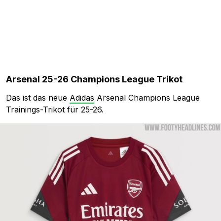
Arsenal 25-26 Champions League Trikot
Das ist das neue
Adidas
Arsenal Champions League
Trainings-Trikot für 25-26.