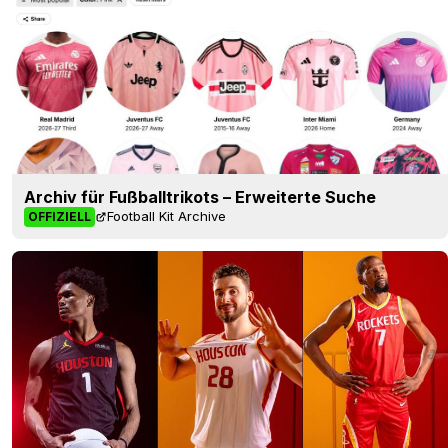
Archiv für Fußballtrikots – Erweiterte Suche
Football Kit Archive
OFFIZIELL