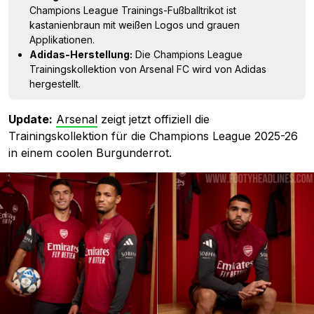
Champions League Trainings-Fußballtrikot ist
kastanienbraun mit weißen Logos und grauen
Applikationen.
Adidas-Herstellung:
Die Champions League
Trainingskollektion von Arsenal FC wird von Adidas
hergestellt.
Update:
Arsenal
zeigt jetzt offiziell die
Trainingskollektion für die Champions League 2025-26
in einem coolen Burgunderrot.