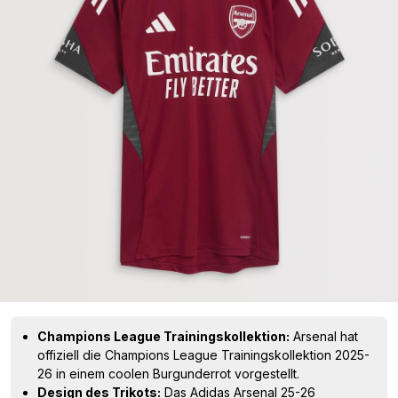
Champions League Trainingskollektion:
Arsenal hat
offiziell die Champions League Trainingskollektion 2025-
26 in einem coolen Burgunderrot vorgestellt.
Design des Trikots:
Das Adidas Arsenal 25-26