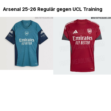
Arsenal 25-26 Regulär gegen UCL Training