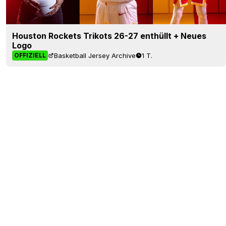
Houston Rockets Trikots 26-27 enthüllt + Neues
Logo
Basketball Jersey Archive
1 T.
OFFIZIELL