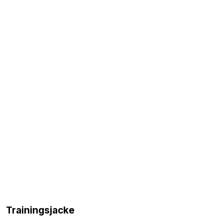
Trainingsjacke