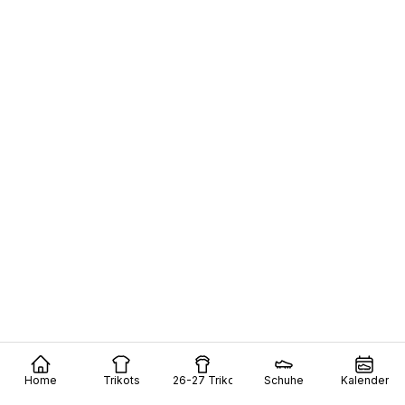
Home
Trikots
26-27 Trikots
Schuhe
Kalender