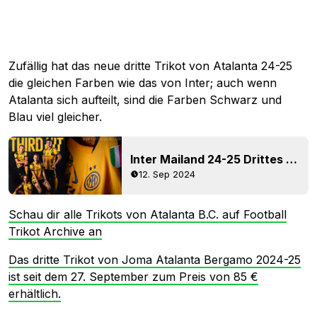
Zufällig hat das neue dritte Trikot von Atalanta 24-25
die gleichen Farben wie das von Inter; auch wenn
Atalanta sich aufteilt, sind die Farben Schwarz und
Blau viel gleicher.
Inter Mailand 24-25 Drittes Trikot veröffentlicht - jetzt erhältlich
12. Sep 2024
Schau dir alle Trikots von Atalanta B.C. auf Football
Trikot Archive an
Das dritte Trikot von Joma Atalanta Bergamo 2024-25
ist seit dem 27. September zum Preis von 85 €
erhältlich.