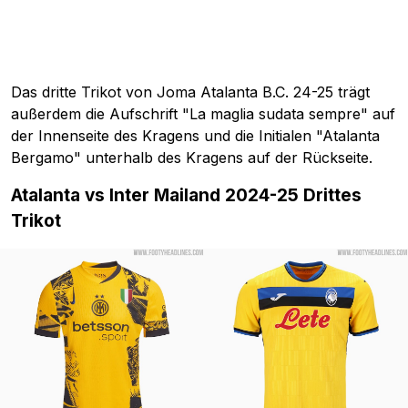
Das dritte Trikot von Joma Atalanta B.C. 24-25 trägt
außerdem die Aufschrift "La maglia sudata sempre" auf
der Innenseite des Kragens und die Initialen "Atalanta
Bergamo" unterhalb des Kragens auf der Rückseite.
Atalanta vs Inter Mailand 2024-25 Drittes
Trikot