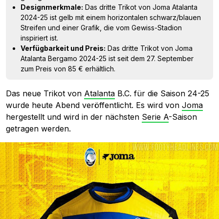
Designmerkmale:
Das dritte Trikot von Joma Atalanta
2024-25 ist gelb mit einem horizontalen schwarz/blauen
Streifen und einer Grafik, die vom Gewiss-Stadion
inspiriert ist.
Verfügbarkeit und Preis:
Das dritte Trikot von Joma
Atalanta Bergamo 2024-25 ist seit dem 27. September
zum Preis von 85 € erhältlich.
Das neue Trikot von
Atalanta
B.C. für die Saison 24-25
wurde heute Abend veröffentlicht. Es wird von
Joma
hergestellt und wird in der nächsten
Serie A
-Saison
getragen werden.