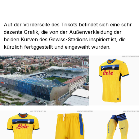
Auf der Vorderseite des Trikots befindet sich eine sehr
dezente Grafik, die von der Außenverkleidung der
beiden Kurven des Gewiss-Stadions inspiriert ist, die
kürzlich fertiggestellt und eingeweiht wurden.