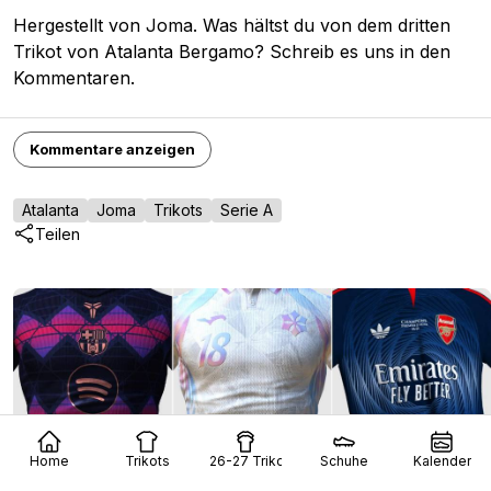
Hergestellt von Joma. Was hältst du von dem dritten
Trikot von Atalanta Bergamo? Schreib es uns in den
Kommentaren.
Kommentare anzeigen
Atalanta
Joma
Trikots
Serie A
Teilen
Home
Trikots
26-27 Trikots
Schuhe
Kalender