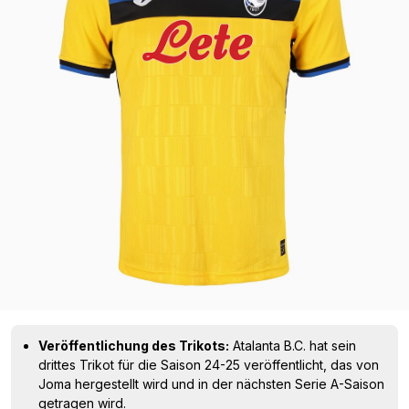
Veröffentlichung des Trikots:
Atalanta B.C. hat sein
drittes Trikot für die Saison 24-25 veröffentlicht, das von
Joma hergestellt wird und in der nächsten Serie A-Saison
getragen wird.