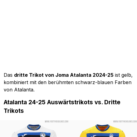
Das
dritte Trikot von Joma Atalanta 2024-25
ist gelb,
kombiniert mit den berühmten schwarz-blauen Farben
von Atalanta.
Atalanta 24-25 Auswärtstrikots vs. Dritte
Trikots