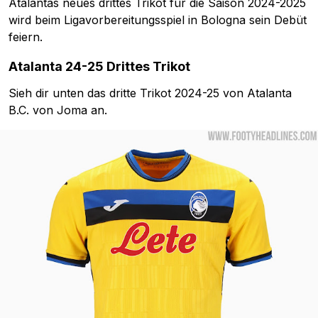
Atalantas neues drittes Trikot für die Saison 2024-2025
wird beim Ligavorbereitungsspiel in Bologna sein Debüt
feiern.
Atalanta 24-25 Drittes Trikot
Sieh dir unten das dritte Trikot 2024-25 von Atalanta
B.C. von Joma an.