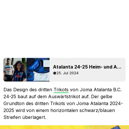
Atalanta 24-25 Heim- und Auswärtstrikots veröffentlicht
25. Jul 2024
Das Design des dritten
Trikots
von Joma Atalanta B.C.
24-25 baut auf dem Auswärtstrikot auf. Der gelbe
Grundton des dritten Trikots von Joma Atalanta 2024-
2025 wird von einem horizontalen schwarz/blauen
Streifen überlagert.