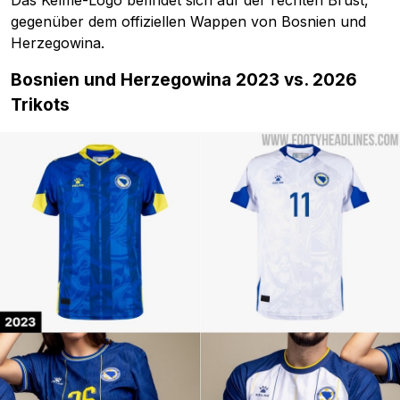
Das Kelme-Logo befindet sich auf der rechten Brust,
gegenüber dem offiziellen Wappen von Bosnien und
Herzegowina.
Bosnien und Herzegowina 2023 vs. 2026
Trikots