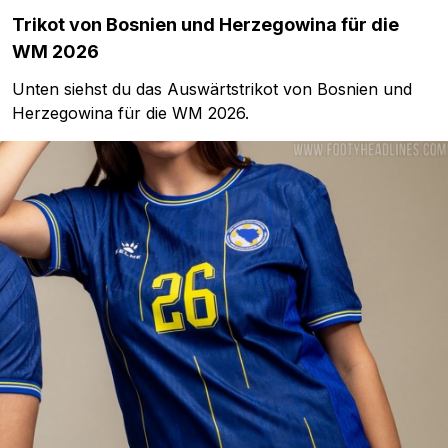
Trikot von Bosnien und Herzegowina für die
WM 2026
Unten siehst du das Auswärtstrikot von Bosnien und
Herzegowina für die WM 2026.