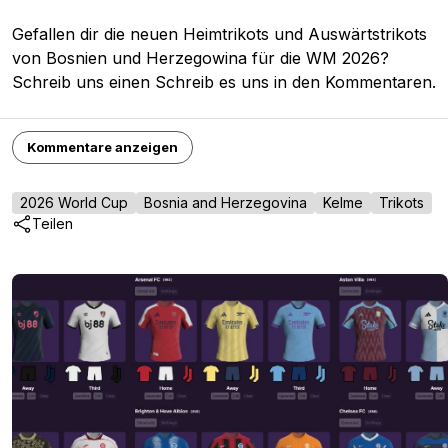
Gefallen dir die neuen Heimtrikots und Auswärtstrikots
von Bosnien und Herzegowina für die WM 2026?
Schreib uns einen Schreib es uns in den Kommentaren.
Kommentare anzeigen
2026 World Cup
Bosnia and Herzegovina
Kelme
Trikots
Teilen