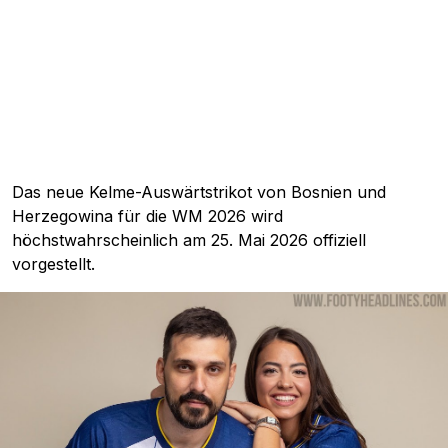
Das neue Kelme-Auswärtstrikot von Bosnien und
Herzegowina für die WM 2026 wird
höchstwahrscheinlich am 25. Mai 2026 offiziell
vorgestellt.