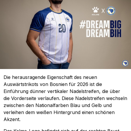
Die herausragende Eigenschaft des neuen
Auswärtstrikots von Bosnien für 2026 ist die
Einführung dünner vertikaler Nadelstreifen, die über
die Vorderseite verlaufen. Diese Nadelstreifen wechseln
zwischen den Nationalfarben Blau und Gelb und
verleihen dem weißen Hintergrund einen schönen
Akzent.