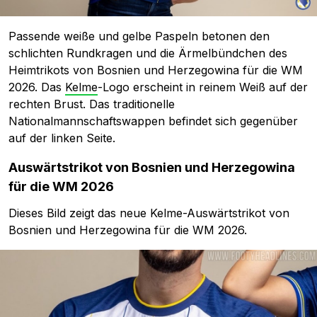
Passende weiße und gelbe Paspeln betonen den
schlichten Rundkragen und die Ärmelbündchen des
Heimtrikots von Bosnien und Herzegowina für die WM
2026. Das
Kelme
-Logo erscheint in reinem Weiß auf der
rechten Brust. Das traditionelle
Nationalmannschaftswappen befindet sich gegenüber
auf der linken Seite.
Auswärtstrikot von Bosnien und Herzegowina
für die WM 2026
Dieses Bild zeigt das neue Kelme-Auswärtstrikot von
Bosnien und Herzegowina für die WM 2026.