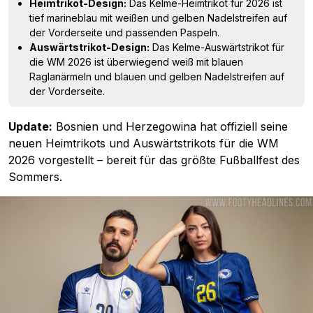
Heimtrikot-Design:
Das Kelme-Heimtrikot für 2026 ist
tief marineblau mit weißen und gelben Nadelstreifen auf
der Vorderseite und passenden Paspeln.
Auswärtstrikot-Design:
Das Kelme-Auswärtstrikot für
die WM 2026 ist überwiegend weiß mit blauen
Raglanärmeln und blauen und gelben Nadelstreifen auf
der Vorderseite.
Update:
Bosnien und Herzegowina hat offiziell seine
neuen Heimtrikots und Auswärtstrikots für die WM
2026 vorgestellt – bereit für das größte Fußballfest des
Sommers.