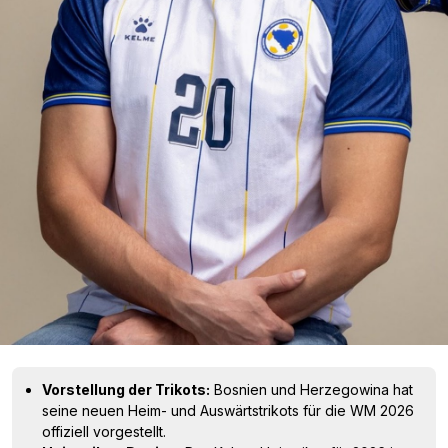
Vorstellung der Trikots:
Bosnien und Herzegowina hat
seine neuen Heim- und Auswärtstrikots für die WM 2026
offiziell vorgestellt.