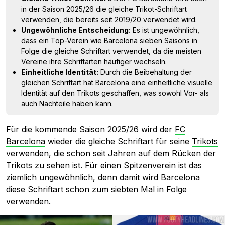
in der Saison 2025/26 die gleiche Trikot-Schriftart
verwenden, die bereits seit 2019/20 verwendet wird.
Ungewöhnliche Entscheidung:
Es ist ungewöhnlich,
dass ein Top-Verein wie Barcelona sieben Saisons in
Folge die gleiche Schriftart verwendet, da die meisten
Vereine ihre Schriftarten häufiger wechseln.
Einheitliche Identität:
Durch die Beibehaltung der
gleichen Schriftart hat Barcelona eine einheitliche visuelle
Identität auf den Trikots geschaffen, was sowohl Vor- als
auch Nachteile haben kann.
Für die kommende Saison 2025/26 wird der
FC
Barcelona
wieder die gleiche Schriftart für seine
Trikots
verwenden, die schon seit Jahren auf dem Rücken der
Trikots zu sehen ist. Für einen Spitzenverein ist das
ziemlich ungewöhnlich, denn damit wird Barcelona
diese Schriftart schon zum siebten Mal in Folge
verwenden.