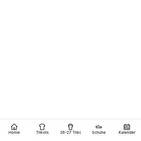
Home
Trikots
26-27 Trikots
Schuhe
Kalender