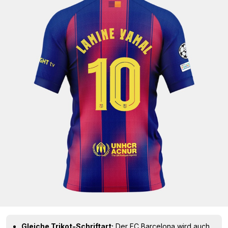
Gleiche Trikot-Schriftart:
Der FC Barcelona wird auch