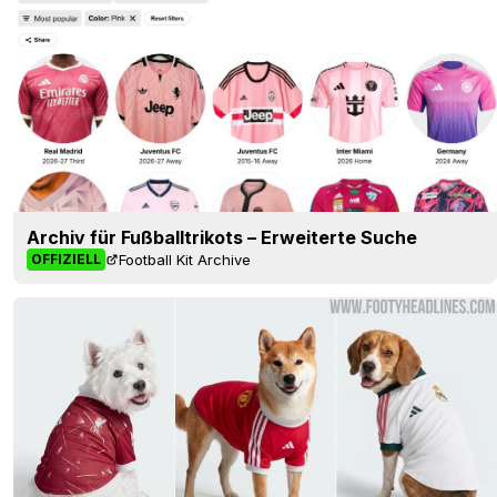
Archiv für Fußballtrikots – Erweiterte Suche
Football Kit Archive
OFFIZIELL