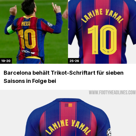
Barcelona behält Trikot-Schriftart für sieben
Saisons in Folge bei