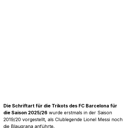
Die Schriftart für die Trikots des FC Barcelona für
die Saison 2025/26
wurde erstmals in der Saison
2019/20 vorgestellt, als Clublegende Lionel Messi noch
die Blaugrana anführte.