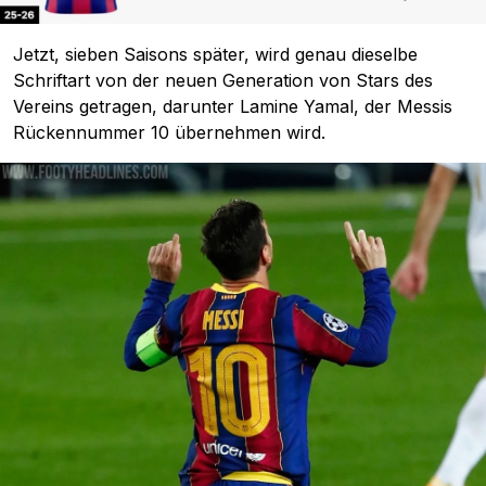
Jetzt, sieben Saisons später, wird genau dieselbe
Schriftart von der neuen Generation von Stars des
Vereins getragen, darunter Lamine Yamal, der Messis
Rückennummer 10 übernehmen wird.