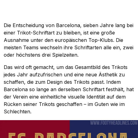
Die Entscheidung von Barcelona, sieben Jahre lang bei
einer Trikot-Schriftart zu bleiben, ist eine große
Ausnahme unter den europäischen Top-Klubs. Die
meisten Teams wechseln ihre Schriftarten alle ein, zwei
oder höchstens drei Spielzeiten.
Das wird oft gemacht, um das Gesamtbild des Trikots
jedes Jahr aufzufrischen und eine neue Ästhetik zu
schaffen, die zum Design des Trikots passt. Indem
Barcelona so lange an derselben Schriftart festhält, hat
der Verein eine einheitliche visuelle Identität auf dem
Rücken seiner Trikots geschaffen – im Guten wie im
Schlechten.