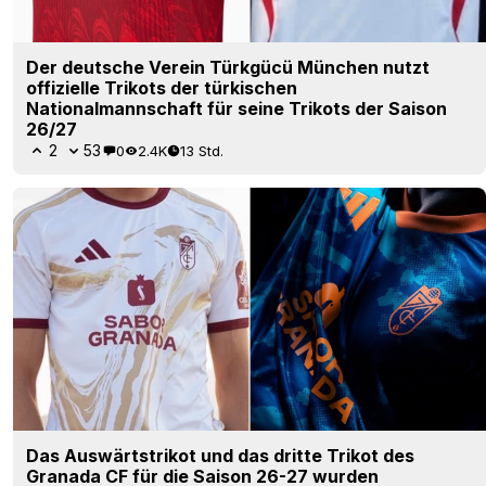
Der deutsche Verein Türkgücü München nutzt
offizielle Trikots der türkischen
Nationalmannschaft für seine Trikots der Saison
26/27
2
53
0
2.4K
13 Std.
Das Auswärtstrikot und das dritte Trikot des
Granada CF für die Saison 26-27 wurden