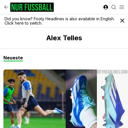
Did you know? Footy Headlines is also available in English.
Click here to switch.
Alex Telles
Neueste