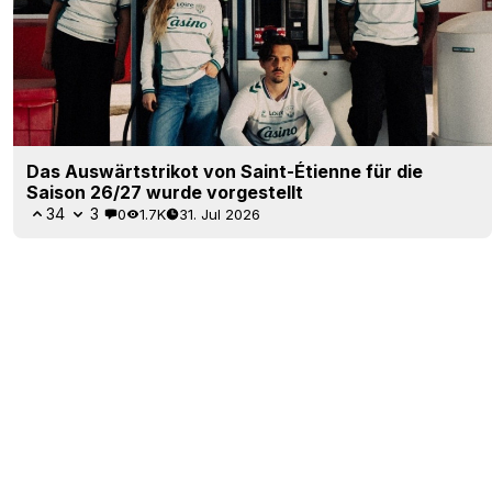
Das Auswärtstrikot von Saint-Étienne für die
Saison 26/27 wurde vorgestellt
34
3
0
1.7K
31. Jul 2026