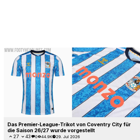
Das Premier-League-Trikot von Coventry City für
die Saison 26/27 wurde vorgestellt
27
43
0
44.9K
29. Jul 2026