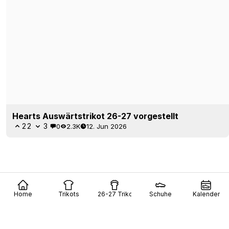
Hearts Auswärtstrikot 26-27 vorgestellt
22
3
0
2.3K
12. Jun 2026
Home
Trikots
26-27 Trikots
Schuhe
Kalender