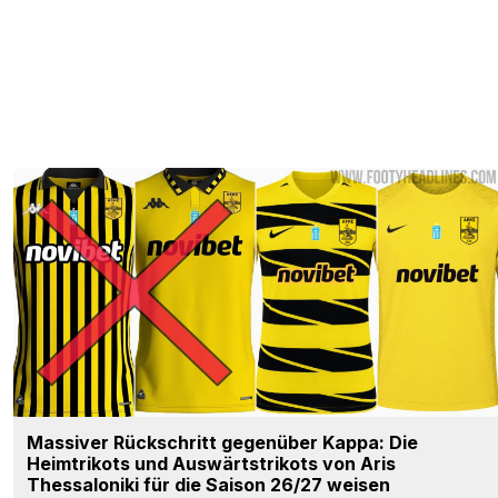
Massiver Rückschritt gegenüber Kappa: Die
Heimtrikots und Auswärtstrikots von Aris
Thessaloniki für die Saison 26/27 weisen