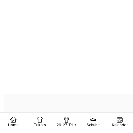
Home
Trikots
26-27 Trikots
Schuhe
Kalender