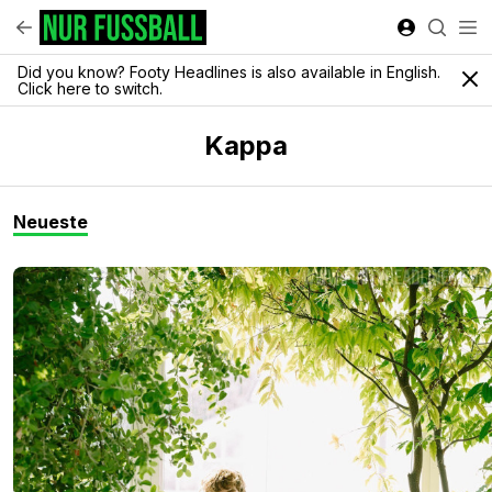
Did you know? Footy Headlines is also available in English.
Click here to switch.
Kappa
Neueste